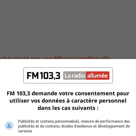
tes vivant avec une déficience intellectuelle
FM 103,3 demande votre consentement pour
utiliser vos données à caractère personnel
dans les cas suivants :
Publicités et contenu personnalisés, mesure de performance des
publicités et du contenu, études d’audience et développement de
services