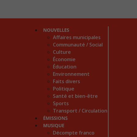
NOUVELLES
Affaires municipales
Communauté / Social
Culture
Économie
Éducation
Environnement
Faits divers
Politique
Santé et bien-être
Sports
Transport / Circulation
ÉMISSIONS
MUSIQUE
Décompte franco