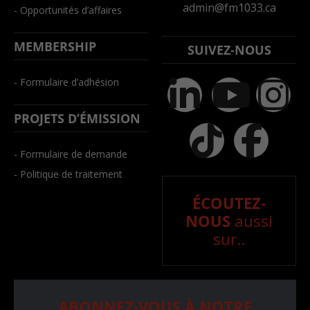
admin@fm1033.ca
- Opportunités d’affaires
MEMBERSHIP
SUIVEZ-NOUS
- Formulaire d’adhésion
PROJETS D’ÉMISSION
- Formulaire de demande
- Politique de traitement
ÉCOUTEZ-
NOUS
aussi
sur..
ABONNEZ-VOUS À NOTRE