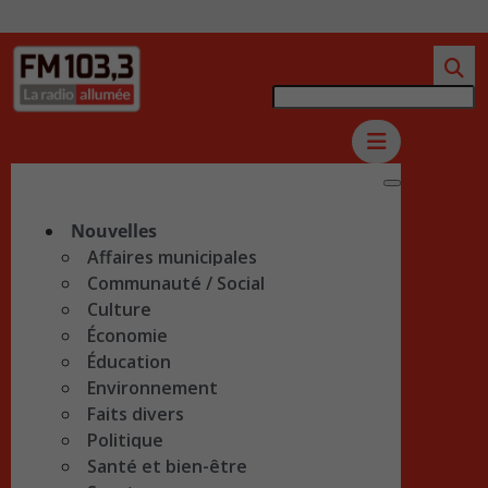
Nouvelles
Affaires municipales
Communauté / Social
Culture
Économie
Éducation
Environnement
Faits divers
Politique
Santé et bien-être