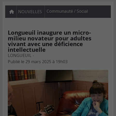
Communauté / Social
NOUVELLES
Longueuil inaugure un micro-
milieu novateur pour adultes
vivant avec une déficience
intellectuelle
LONGUEUIL -
Publié le
29 mars 2025 à 19h03