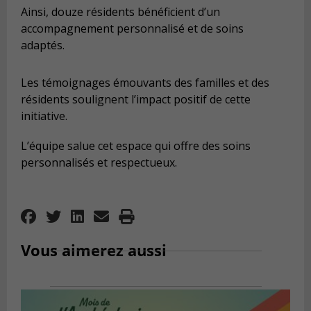
Ainsi, douze résidents bénéficient d’un
accompagnement personnalisé et de soins
adaptés.
Les témoignages émouvants des familles et des
résidents soulignent l’impact positif de cette
initiative.
L’équipe salue cet espace qui offre des soins
personnalisés et respectueux.
Vous aimerez aussi