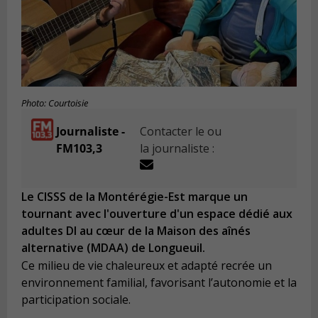
Photo: Courtoisie
Journaliste -
Contacter le ou
FM103,3
la journaliste :
Le CISSS de la Montérégie-Est marque un
tournant avec l'ouverture d'un espace dédié aux
adultes DI au cœur de la Maison des aînés
alternative (MDAA) de Longueuil.
Ce milieu de vie chaleureux et adapté recrée un
environnement familial, favorisant l’autonomie et la
participation sociale.