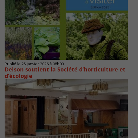
Publié le 25 janvier 2026 à 08h00
Delson soutient la Société d’horticulture et
d’écologie