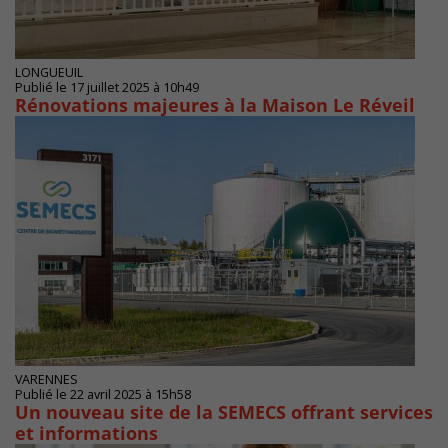
LONGUEUIL
Publié le 17 juillet 2025 à 10h49
Rénovations majeures à la Maison Le Réveil
VARENNES
Publié le 22 avril 2025 à 15h58
Un nouveau site de la SEMECS offrant services
et informations