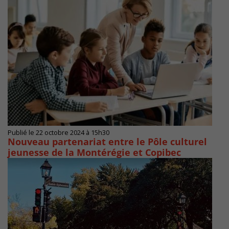
Publié le 22 octobre 2024 à 15h30
Nouveau partenariat entre le Pôle culturel
jeunesse de la Montérégie et Copibec