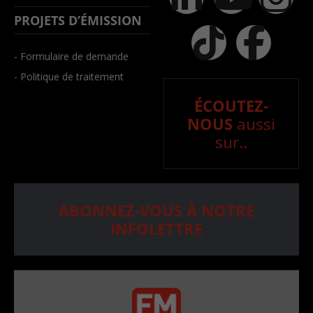
PROJETS D’ÉMISSION
- Formulaire de demande
- Politique de traitement
ÉCOUTEZ-
NOUS
aussi
sur..
ABONNEZ-VOUS À NOTRE
INFOLETTRE