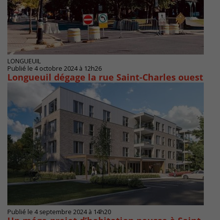
LONGUEUIL
Publié le 4 octobre 2024 à 12h26
Longueuil dégage la rue Saint-Charles ouest
Publié le 4 septembre 2024 à 14h20