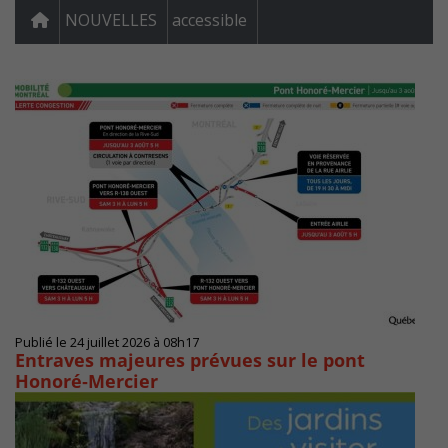
NOUVELLES
accessible
Publié le 24 juillet 2026 à 08h17
Entraves majeures prévues sur le pont
Honoré‑Mercier