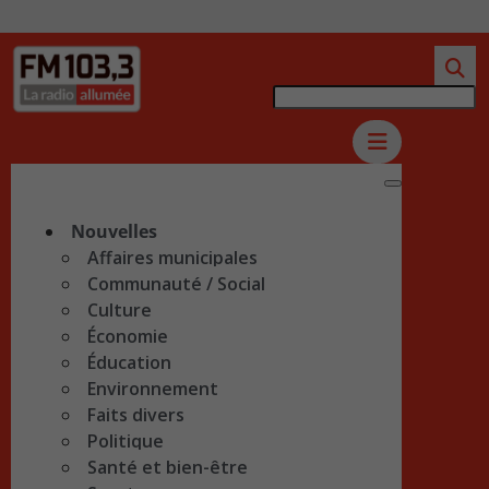
Nouvelles
Affaires municipales
Communauté / Social
Culture
Économie
Éducation
Environnement
Faits divers
Politique
Santé et bien-être