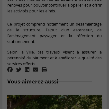
rénovés pour pouvoir continuer à opérer et à offrir
les activités pour les aînés.
Ce projet comprend notamment un désamiantage
de la structure, l’ajout d’un ascenseur, de
l’aménagement paysager et la réfection du
stationnement.
Selon la Ville, ces travaux visent à assurer la
pérennité du bâtiment et à améliorer la qualité des
services offerts.
Vous aimerez aussi