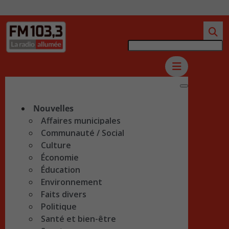
Nouvelles
Affaires municipales
Communauté / Social
Culture
Économie
Éducation
Environnement
Faits divers
Politique
Santé et bien-être