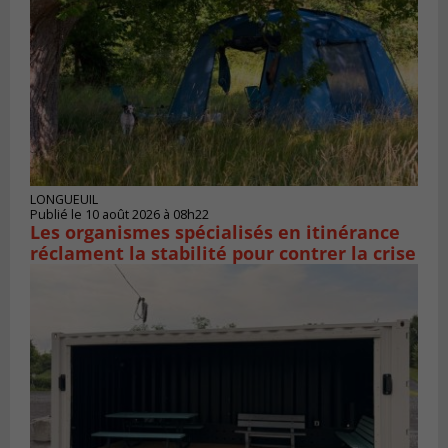
LONGUEUIL
Publié le 10 août 2026 à 08h22
Les organismes spécialisés en itinérance
réclament la stabilité pour contrer la crise