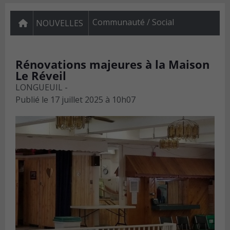
Communauté / Social
NOUVELLES
Rénovations majeures à la Maison
Le Réveil
LONGUEUIL -
Publié le
17 juillet 2025 à 10h07