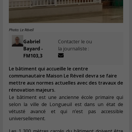
Photo: Le Réveil
Gabriel
Contacter le ou
Bayard -
la journaliste :
FM103,3
Le bâtiment qui accueille le centre
communautaire Maison Le Réveil devra se faire
mettre aux normes actuelles avec des travaux de
rénovation majeurs.
Le bâtiment est une ancienne école primaire qui
selon la ville de Longueuil est dans un état de
vétusté avancé et qui n’est pas accessible
universellement.
Les 1 300 mètres carrés du bâtiment doivent être