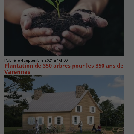
Publié le 4 septembre 2021 à 16h00
Plantation de 350 arbres pour les 350 ans de
Varennes