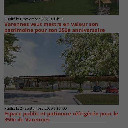
Publié le 8 novembre 2020 à 13h00
Varennes veut mettre en valeur son
patrimoine pour son 350e anniversaire
Publié le 27 septembre 2020 à 20h00
Espace public et patinoire réfrigérée pour le
350e de Varennes