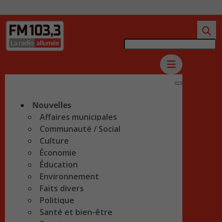
Nouvelles
Affaires municipales
Communauté / Social
Culture
Économie
Éducation
Environnement
Faits divers
Politique
Santé et bien-être