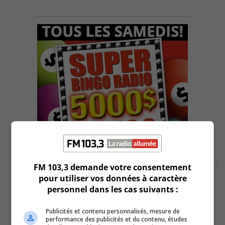
FM 103,3 demande votre consentement
pour utiliser vos données à caractère
personnel dans les cas suivants :
Publicités et contenu personnalisés, mesure de
performance des publicités et du contenu, études