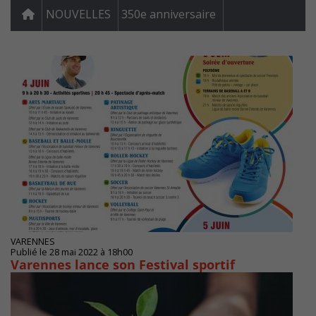
NOUVELLES
350e anniversaire
VARENNES
Publié le 28 mai 2022 à 18h00
Varennes lance son Festival sportif