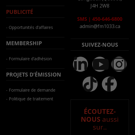
J4H 2W8
PUBLICITÉ
SMS
|
450-646-6800
admin@fm1033.ca
- Opportunités d’affaires
MEMBERSHIP
SUIVEZ-NOUS
- Formulaire d’adhésion
PROJETS D’ÉMISSION
- Formulaire de demande
- Politique de traitement
ÉCOUTEZ-
NOUS
aussi
sur..