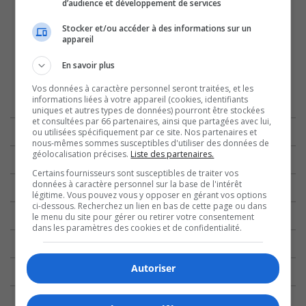
d’audience et développement de services
Stocker et/ou accéder à des informations sur un
appareil
En savoir plus
Vos données à caractère personnel seront traitées, et les
informations liées à votre appareil (cookies, identifiants
uniques et autres types de données) pourront être stockées
et consultées par 66 partenaires, ainsi que partagées avec lui,
ou utilisées spécifiquement par ce site. Nos partenaires et
nous-mêmes sommes susceptibles d'utiliser des données de
géolocalisation précises.
Liste des partenaires.
Certains fournisseurs sont susceptibles de traiter vos
données à caractère personnel sur la base de l'intérêt
légitime. Vous pouvez vous y opposer en gérant vos options
ci-dessous. Recherchez un lien en bas de cette page ou dans
le menu du site pour gérer ou retirer votre consentement
dans les paramètres des cookies et de confidentialité.
Autoriser