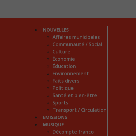
NOUVELLES
Affaires municipales
Communauté / Social
Culture
Économie
Éducation
Environnement
Faits divers
Politique
Santé et bien-être
Sports
Transport / Circulation
ÉMISSIONS
MUSIQUE
Décompte franco