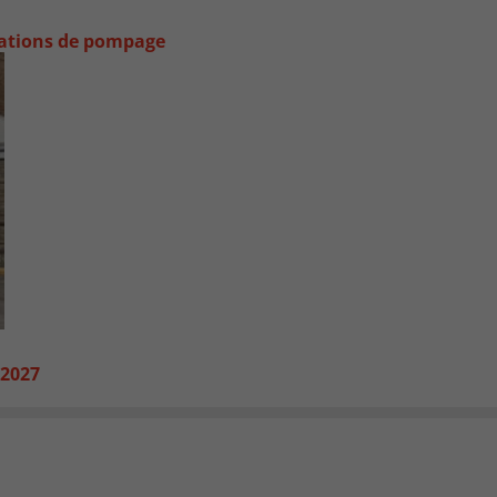
stations de pompage
 2027