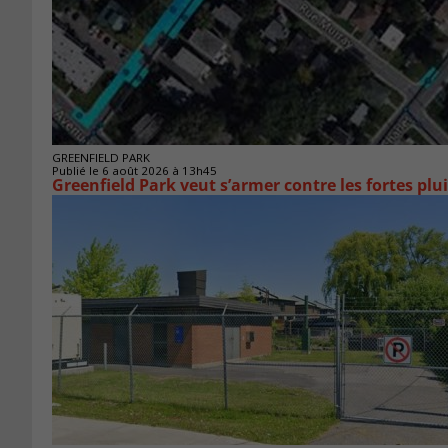
GREENFIELD PARK
Publié le 6 août 2026 à 13h45
Greenfield Park veut s’armer 