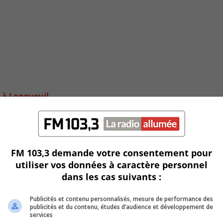
s à Longueuil
FM 103,3 demande votre consentement pour
utiliser vos données à caractère personnel
dans les cas suivants :
Publicités et contenu personnalisés, mesure de performance des
publicités et du contenu, études d’audience et développement de
services