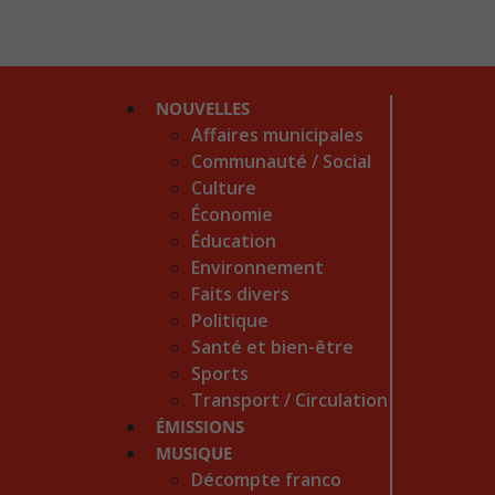
NOUVELLES
Affaires municipales
Communauté / Social
Culture
Économie
Éducation
Environnement
Faits divers
Politique
Santé et bien-être
Sports
Transport / Circulation
ÉMISSIONS
MUSIQUE
Décompte franco