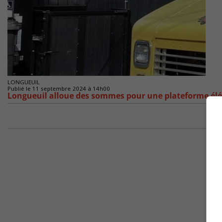
LONGUEUIL
Publié le 11 septembre 2024 à 14h00
Longueuil alloue des sommes pour une plateforme élé