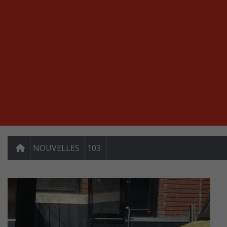
NOUVELLES
103