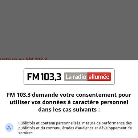
vatrice au FM 103,3
FM 103,3 demande votre consentement pour
utiliser vos données à caractère personnel
dans les cas suivants :
Publicités et contenu personnalisés, mesure de performance des
publicités et du contenu, études d’audience et développement de
services