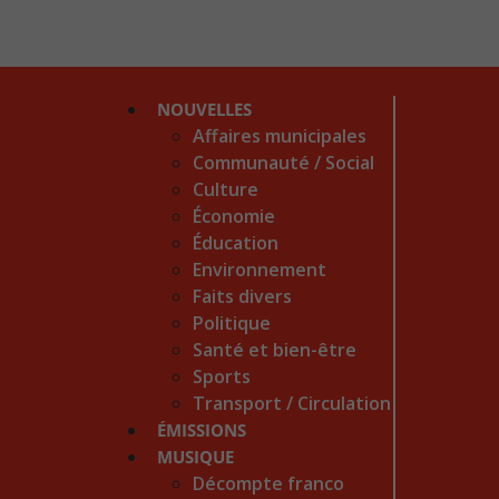
NOUVELLES
Affaires municipales
Communauté / Social
Culture
Économie
Éducation
Environnement
Faits divers
Politique
Santé et bien-être
Sports
Transport / Circulation
ÉMISSIONS
MUSIQUE
Décompte franco