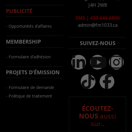
J4H 2W8
PUBLICITÉ
SMS
|
450-646-6800
admin@fm1033.ca
- Opportunités d’affaires
MEMBERSHIP
SUIVEZ-NOUS
- Formulaire d’adhésion
PROJETS D’ÉMISSION
- Formulaire de demande
- Politique de traitement
ÉCOUTEZ-
NOUS
aussi
sur..