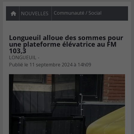
Communauté / Social
NOUVELLES
Longueuil alloue des sommes pour
une plateforme élévatrice au FM
103,3
LONGUEUIL -
Publié le
11 septembre 2024 à 14h09