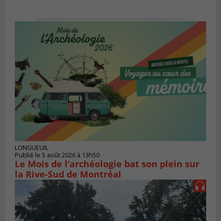
LONGUEUIL
Publié le 5 août 2026 à 13h50
Le Mois de l’archéologie bat son plein sur
la Rive-Sud de Montréal