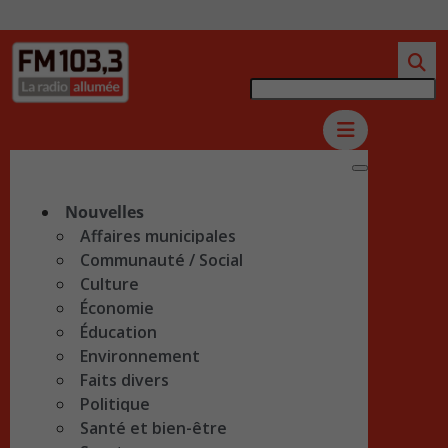
Nouvelles
Affaires municipales
Communauté / Social
Culture
Économie
Éducation
Environnement
Faits divers
Politique
Santé et bien-être