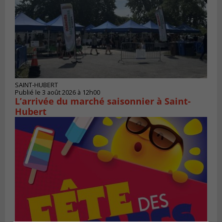
SAINT-HUBERT
Publié le 3 août 2026 à 12h00
L’arrivée du marché saisonnier à Saint-
Hubert