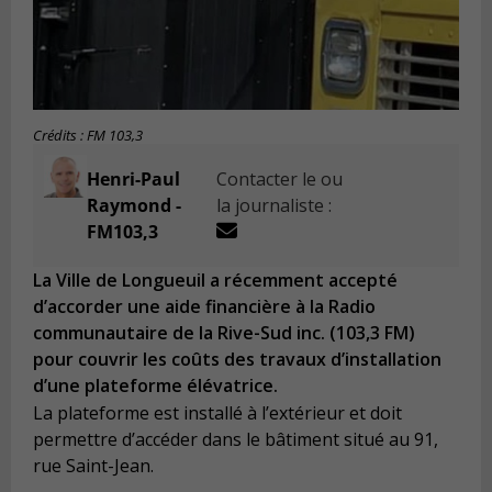
Crédits : FM 103,3
Henri-Paul
Contacter le ou
Raymond -
la journaliste :
FM103,3
La Ville de Longueuil a récemment accepté
d’accorder une aide financière à la Radio
communautaire de la Rive-Sud inc. (103,3 FM)
pour couvrir les coûts des travaux d’installation
d’une plateforme élévatrice.
La plateforme est installé à l’extérieur et doit
permettre d’accéder dans le bâtiment situé au 91,
rue Saint-Jean.