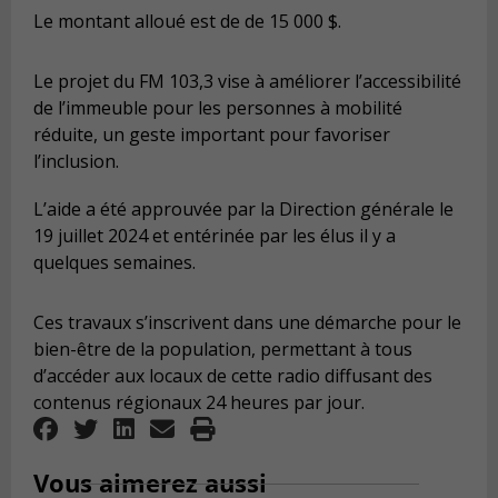
Le montant alloué est de de 15 000 $.
Le projet du FM 103,3 vise à améliorer l’accessibilité
de l’immeuble pour les personnes à mobilité
réduite, un geste important pour favoriser
l’inclusion.
L’aide a été approuvée par la Direction générale le
19 juillet 2024 et entérinée par les élus il y a
quelques semaines.
Ces travaux s’inscrivent dans une démarche pour le
bien-être de la population, permettant à tous
d’accéder aux locaux de cette radio diffusant des
contenus régionaux 24 heures par jour.
Vous aimerez aussi