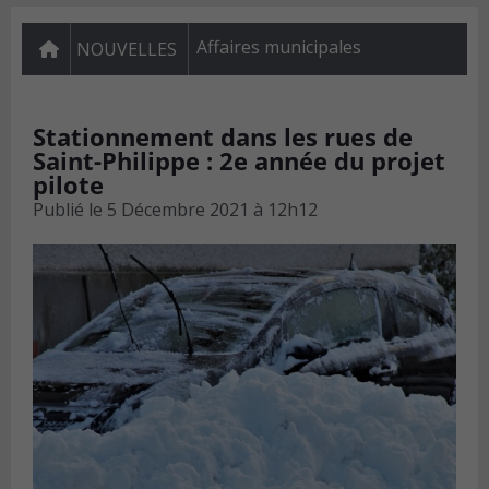
Affaires municipales
NOUVELLES
Stationnement dans les rues de
Saint-Philippe : 2e année du projet
pilote
Publié le
5 Décembre 2021 à 12h12