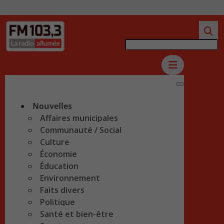
Nouvelles
Affaires municipales
Communauté / Social
Culture
Économie
Éducation
Environnement
Faits divers
Politique
Santé et bien-être