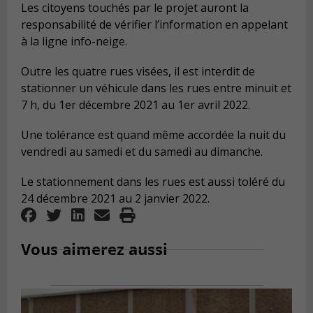
Les citoyens touchés par le projet auront la
responsabilité de vérifier l’information en appelant
à la ligne info-neige.
Outre les quatre rues visées, il est interdit de
stationner un véhicule dans les rues entre minuit et
7 h, du 1er décembre 2021 au 1er avril 2022.
Une tolérance est quand même accordée la nuit du
vendredi au samedi et du samedi au dimanche.
Le stationnement dans les rues est aussi toléré du
24 décembre 2021 au 2 janvier 2022.
Vous aimerez aussi