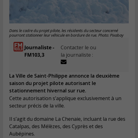
Dans le cadre du projet pilote, les résidents du secteur concerné
pourront stationner leur véhicule en bordure de rue. Photo: Pixabay
Journaliste -
Contacter le ou
FM103,3
la journaliste :
La Ville de Saint-Philippe annonce la deuxième
saison du projet pilote autorisant le
stationnement hivernal sur rue.
Cette autorisation s’applique exclusivement à un
secteur précis de la ville.
Il s’agit du domaine La Chenaie, incluant la rue des
Catalpas, des Mélèzes, des Cyprès et des
Aubépines.