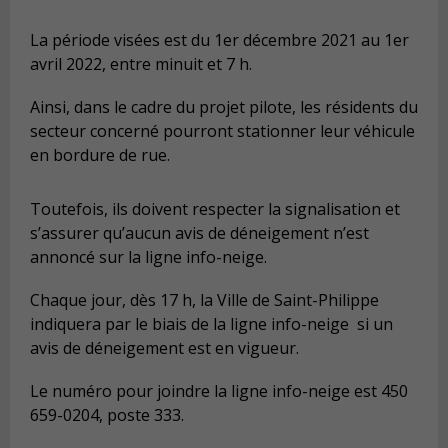
La période visées est du 1er décembre 2021 au 1er
avril 2022, entre minuit et 7 h.
Ainsi, dans le cadre du projet pilote, les résidents du
secteur concerné pourront stationner leur véhicule
en bordure de rue.
Toutefois, ils doivent respecter la signalisation et
s’assurer qu’aucun avis de déneigement n’est
annoncé sur la ligne info-neige.
Chaque jour, dès 17 h, la Ville de Saint-Philippe
indiquera par le biais de la ligne info-neige si un
avis de déneigement est en vigueur.
Le numéro pour joindre la ligne info-neige est 450
659-0204, poste 333.