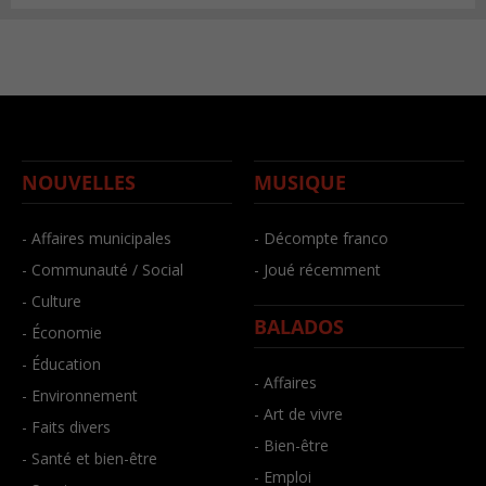
NOUVELLES
MUSIQUE
- Affaires municipales
- Décompte franco
- Communauté / Social
- Joué récemment
- Culture
BALADOS
- Économie
- Éducation
- Affaires
- Environnement
- Art de vivre
- Faits divers
- Bien-être
- Santé et bien-être
- Emploi