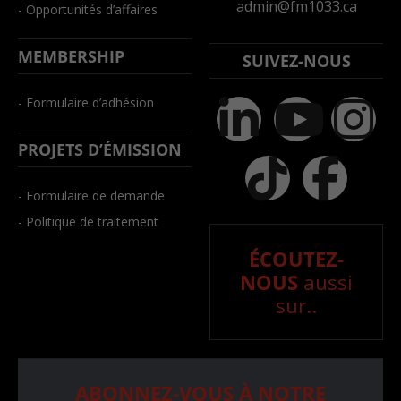
admin@fm1033.ca
- Opportunités d’affaires
MEMBERSHIP
SUIVEZ-NOUS
- Formulaire d’adhésion
PROJETS D’ÉMISSION
- Formulaire de demande
- Politique de traitement
ÉCOUTEZ-
NOUS
aussi
sur..
ABONNEZ-VOUS À NOTRE