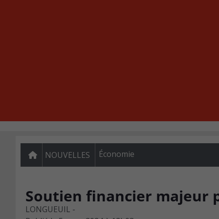
Économie
NOUVELLES
Soutien financier majeur 
LONGUEUIL -