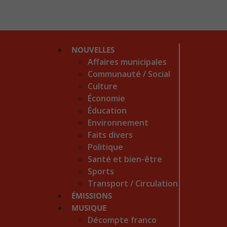
NOUVELLES
Affaires municipales
Communauté / Social
Culture
Économie
Éducation
Environnement
Faits divers
Politique
Santé et bien-être
Sports
Transport / Circulation
ÉMISSIONS
MUSIQUE
Décompte franco