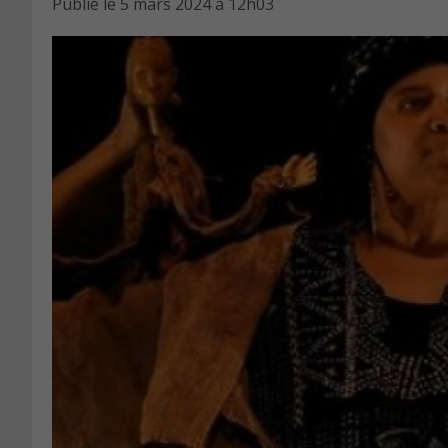
Publié le
5 mars 2024 à 12h03