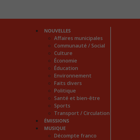
NOUVELLES
Affaires municipales
Communauté / Social
Culture
Économie
Éducation
Environnement
Faits divers
Politique
Santé et bien-être
Sports
Transport / Circulation
ÉMISSIONS
MUSIQUE
Décompte franco