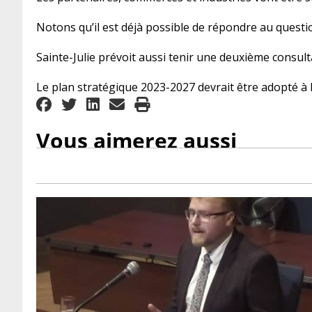
Notons qu’il est déjà possible de répondre au questionn
Sainte-Julie prévoit aussi tenir une deuxième consulta
Le plan stratégique 2023-2027 devrait être adopté à l
Vous aimerez aussi