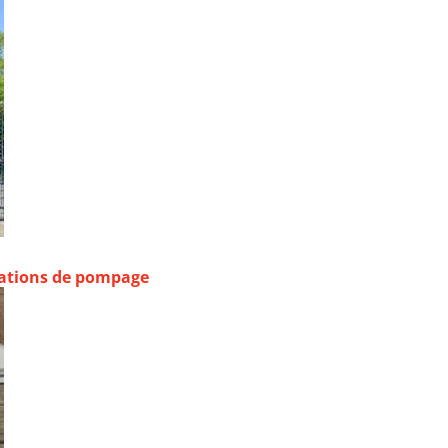
stations de pompage