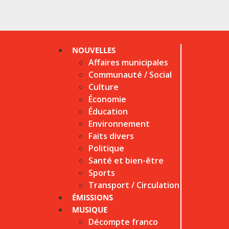
NOUVELLES
Affaires municipales
Communauté / Social
Culture
Économie
Éducation
Environnement
Faits divers
Politique
Santé et bien-être
Sports
Transport / Circulation
ÉMISSIONS
MUSIQUE
Décompte franco