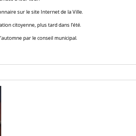
aire sur le site Internet de la Ville.
tion citoyenne, plus tard dans l’été.
’automne par le conseil municipal.