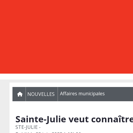
Affaires municipales
NOUVELLES
Sainte-Julie veut connaître
STE-JULIE -