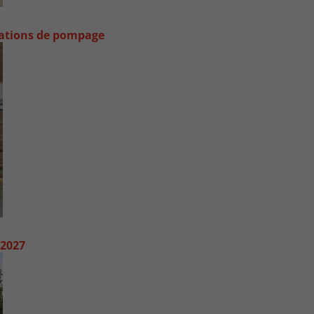
stations de pompage
 2027