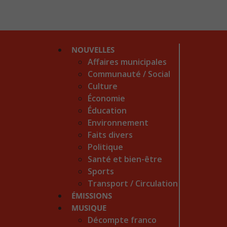
NOUVELLES
Affaires municipales
Communauté / Social
Culture
Économie
Éducation
Environnement
Faits divers
Politique
Santé et bien-être
Sports
Transport / Circulation
ÉMISSIONS
MUSIQUE
Décompte franco