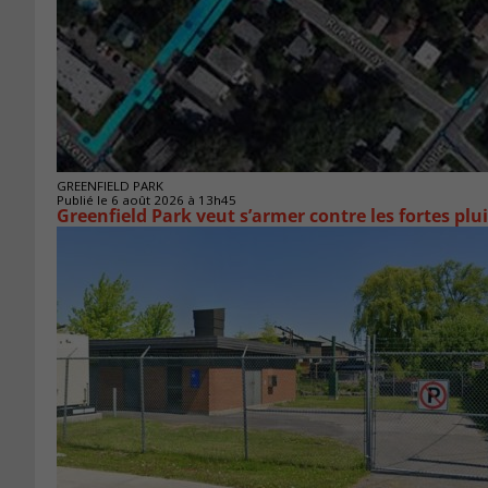
GREENFIELD PARK
Publié le 6 août 2026 à 13h45
Greenfield Park veut s’armer 