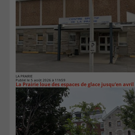
LA PRAIRIE
Publié le 5 août 2026 à 11h59
La Prairie loue des espaces de glace jusqu’en avril