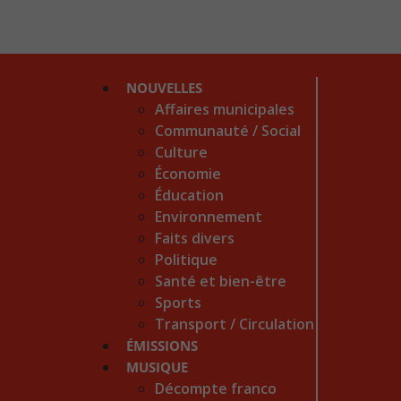
NOUVELLES
Affaires municipales
Communauté / Social
Culture
Économie
Éducation
Environnement
Faits divers
Politique
Santé et bien-être
Sports
Transport / Circulation
ÉMISSIONS
MUSIQUE
Décompte franco