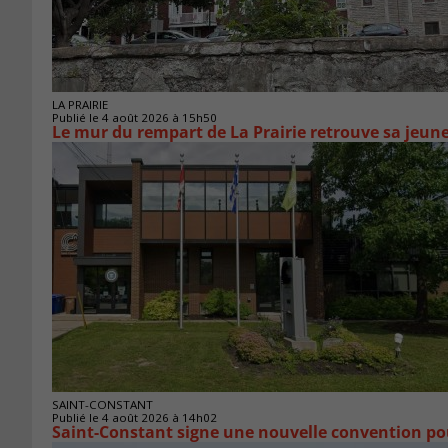
LA PRAIRIE
Publié le 4 août 2026 à 15h50
Le mur du rempart de La Prairie retrouve sa jeun
SAINT-CONSTANT
Publié le 4 août 2026 à 14h02
Saint-Constant signe une nouvelle convention po