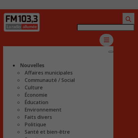
Nouvelles
Affaires municipales
Communauté / Social
Culture
Économie
Éducation
Environnement
Faits divers
Politique
Santé et bien-être