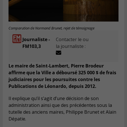
Comparution de Normand Brunet, rejet de témoignage
Journaliste -
Contacter le ou
FM103,3
la journaliste :
Le maire de Saint-Lambert, Pierre Brodeur
affirme que la Ville a déboursé 325 000 $ de frais
judiciaires pour les poursuites contre les
Publications de Léonardo, depuis 2012.
Il explique qu’il s’agit d’une décision de son
administration ainsi que des précédentes sous la
tutelle des anciens maires, Philippe Brunet et Alain
Dépatie.