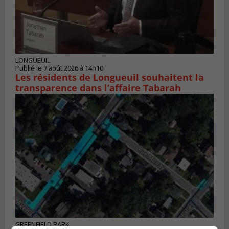
LONGUEUIL
Publié le 7 août 2026 à 14h10
Les résidents de Longueuil souhaitent la
transparence dans l’affaire Tabarah
GREENFIELD PARK