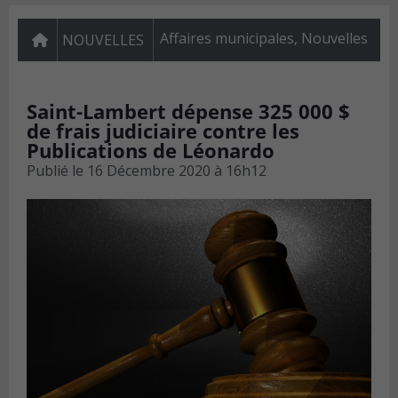
Affaires municipales
,
Nouvelles
NOUVELLES
Saint-Lambert dépense 325 000 $
de frais judiciaire contre les
Publications de Léonardo
Publié le
16 Décembre 2020 à 16h12