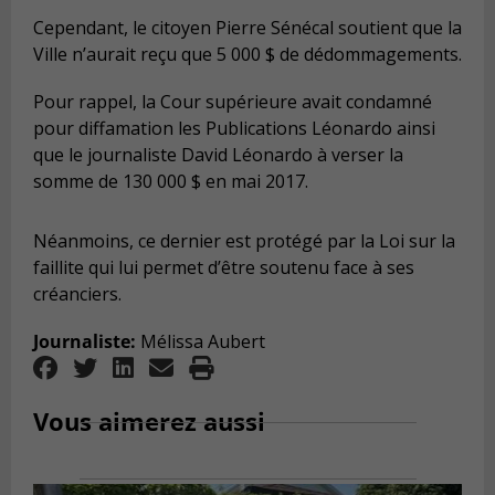
Cependant, le citoyen Pierre Sénécal soutient que la
Ville n’aurait reçu que 5 000 $ de dédommagements.
Pour rappel, la Cour supérieure avait condamné
pour diffamation les Publications Léonardo ainsi
que le journaliste David Léonardo à verser la
somme de 130 000 $ en mai 2017.
Néanmoins, ce dernier est protégé par la Loi sur la
faillite qui lui permet d’être soutenu face à ses
créanciers.
Journaliste:
Mélissa Aubert
Vous aimerez aussi