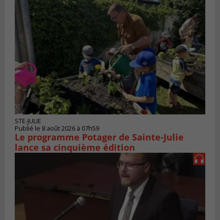
STE-JULIE
Publié le 8 août 2026 à 07h59
Le programme Potager de Sainte-Julie
lance sa cinquième édition