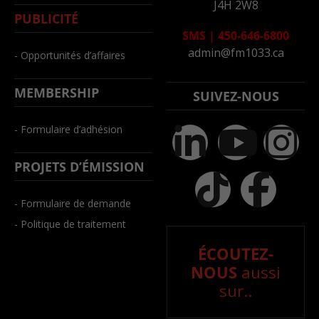
J4H 2W8
PUBLICITÉ
SMS
|
450-646-6800
admin@fm1033.ca
- Opportunités d’affaires
MEMBERSHIP
SUIVEZ-NOUS
- Formulaire d’adhésion
PROJETS D’ÉMISSION
- Formulaire de demande
- Politique de traitement
ÉCOUTEZ-
NOUS
aussi
sur..