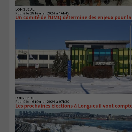
LONGUEUIL
Publié le 28 février 2024 à 16h45
Un comité de l’UMQ détermine des enjeux pour la
LONGUEUIL
Publié le 16 février 2024 à 07h30
Les prochaines élections à Longueuil vont compter