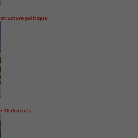
 structure politique
 18 districts