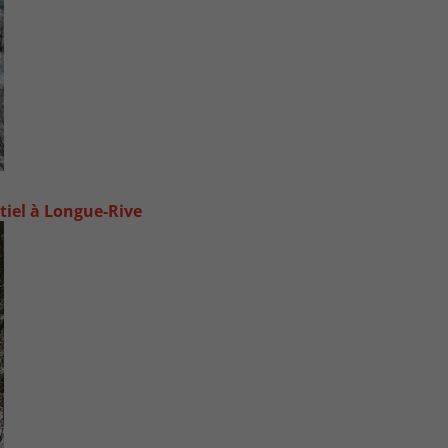
tiel à Longue-Rive