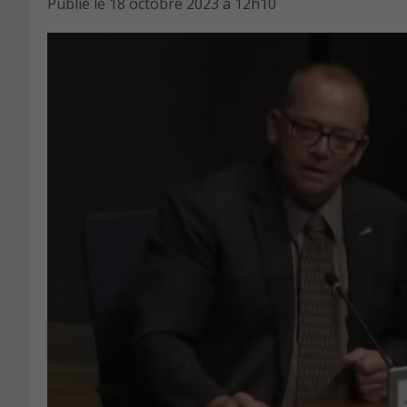
Publié le
18 octobre 2023 à 12h10