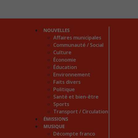
NOUVELLES
Affaires municipales
Communauté / Social
Culture
Économie
Éducation
Environnement
Faits divers
Politique
Santé et bien-être
Sports
Transport / Circulation
ÉMISSIONS
MUSIQUE
Décompte franco