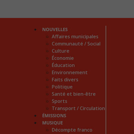
NOUVELLES
Affaires municipales
Communauté / Social
Culture
Économie
Éducation
Environnement
Faits divers
Politique
Santé et bien-être
Sports
Transport / Circulation
ÉMISSIONS
MUSIQUE
Décompte franco