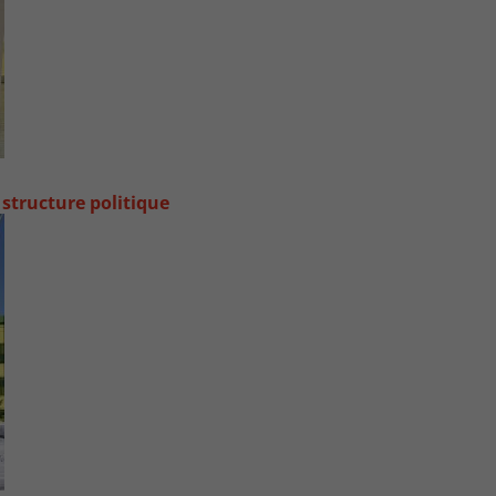
 structure politique