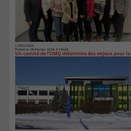
LONGUEUIL
Publié le 28 février 2024 à 16h45
Un comité de l’UMQ détermine des enjeux pour la