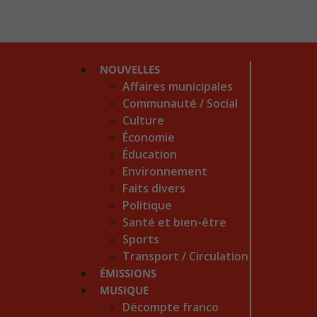
NOUVELLES
Affaires municipales
Communauté / Social
Culture
Économie
Éducation
Environnement
Faits divers
Politique
Santé et bien-être
Sports
Transport / Circulation
ÉMISSIONS
MUSIQUE
Décompte franco