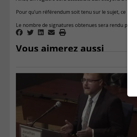
Pour qu’un référendum soit tenu sur le sujet, ce regis
Le nombre de signatures obtenues sera rendu public sur
Vous aimerez aussi