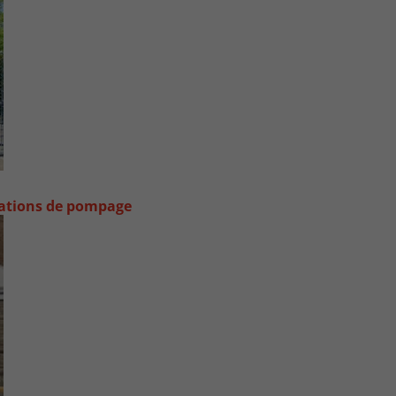
stations de pompage