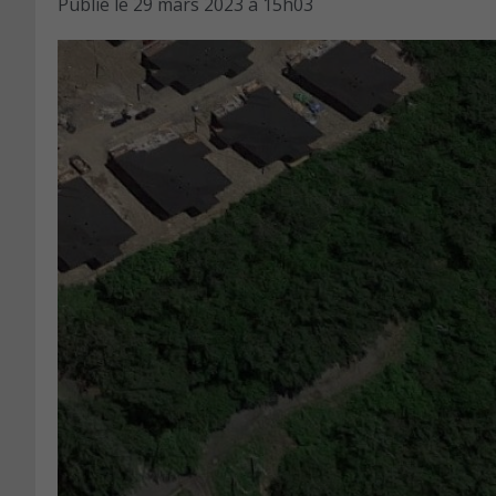
Publié le
29 mars 2023 à 15h03