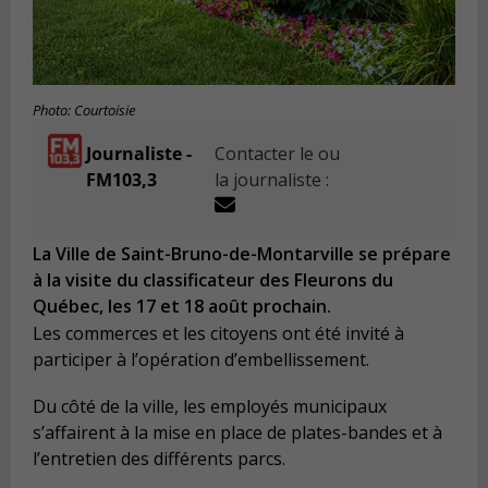
Photo: Courtoisie
Journaliste -
Contacter le ou
FM103,3
la journaliste :
La Ville de Saint-Bruno-de-Montarville se prépare
à la visite du classificateur des Fleurons du
Québec, les 17 et 18 août prochain.
Les commerces et les citoyens ont été invité à
participer à l’opération d’embellissement.
Du côté de la ville, les employés municipaux
s’affairent à la mise en place de plates-bandes et à
l’entretien des différents parcs.