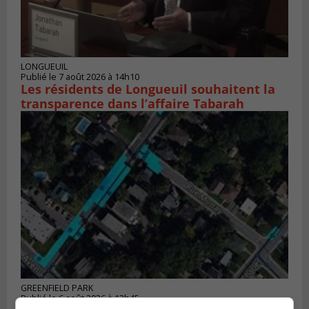
LONGUEUIL
Publié le 7 août 2026 à 14h10
Les résidents de Longueuil souhaitent la
transparence dans l’affaire Tabarah
GREENFIELD PARK
Publié le 6 août 2026 à 13h45