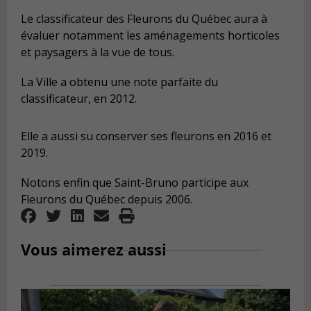
Le classificateur des Fleurons du Québec aura à
évaluer notamment les aménagements horticoles
et paysagers à la vue de tous.
La Ville a obtenu une note parfaite du
classificateur, en 2012.
Elle a aussi su conserver ses fleurons en 2016 et
2019.
Notons enfin que Saint-Bruno participe aux
Fleurons du Québec depuis 2006.
Vous aimerez aussi