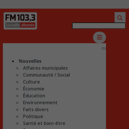
Nouvelles
Affaires municipales
Communauté / Social
Culture
Économie
Éducation
Environnement
Faits divers
Politique
Santé et bien-être