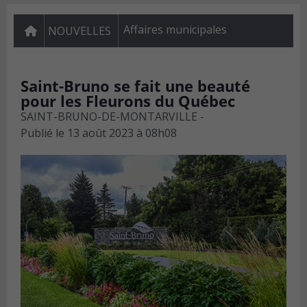
Affaires municipales
NOUVELLES
Saint-Bruno se fait une beauté
pour les Fleurons du Québec
SAINT-BRUNO-DE-MONTARVILLE -
Publié le
13 août 2023 à 08h08