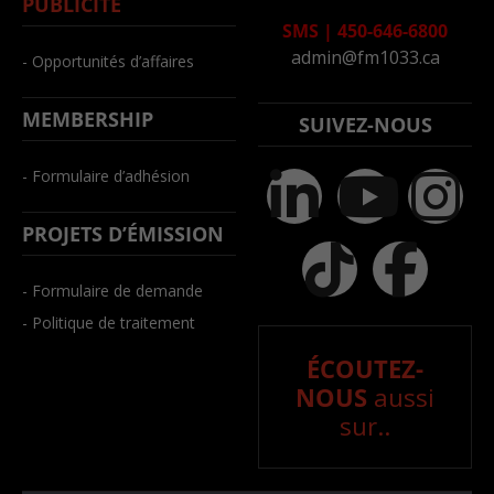
PUBLICITÉ
SMS
|
450-646-6800
admin@fm1033.ca
- Opportunités d’affaires
MEMBERSHIP
SUIVEZ-NOUS
- Formulaire d’adhésion
PROJETS D’ÉMISSION
- Formulaire de demande
- Politique de traitement
ÉCOUTEZ-
NOUS
aussi
sur..