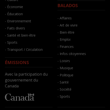
BALADOS
- Économie
- Éducation
- Affaires
- Environnement
- Art de vivre
- Faits divers
- Bien-être
- Santé et bien-être
- Emploi
- Sports
- Finances
- Transport / Circulation
- Infos citoyennes
- Loisirs
ÉMISSIONS
- Musique
Avec la participation du
- Politique
gouvernement du
- Santé
Canada
- Société
- Sports