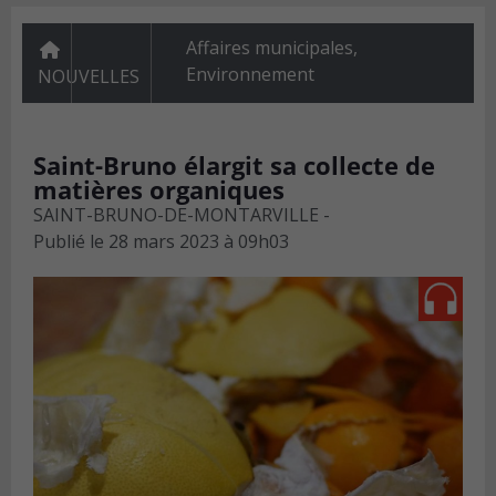
Affaires municipales
,
Environnement
NOUVELLES
Saint-Bruno élargit sa collecte de
matières organiques
SAINT-BRUNO-DE-MONTARVILLE -
Publié le
28 mars 2023 à 09h03