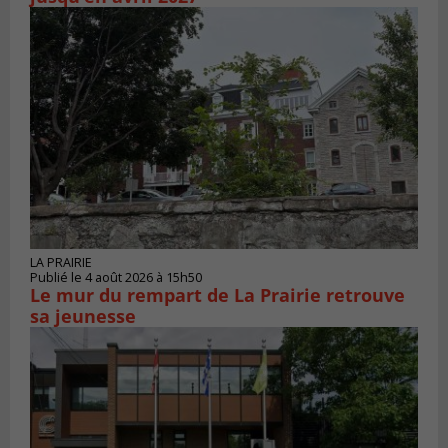
LA PRAIRIE
Publié le 4 août 2026 à 15h50
Le mur du rempart de La Prairie retrouve
sa jeunesse