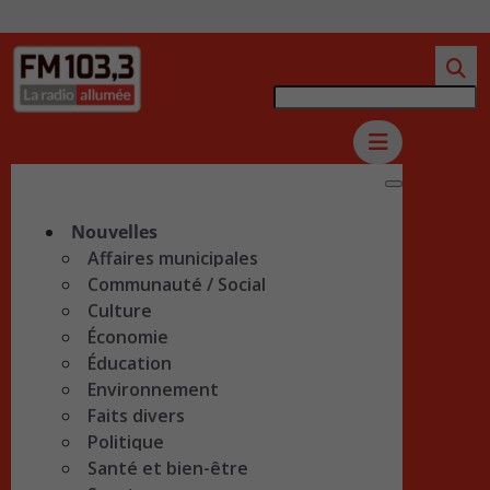
Nouvelles
Affaires municipales
Communauté / Social
Culture
Économie
Éducation
Environnement
Faits divers
Politique
Santé et bien-être