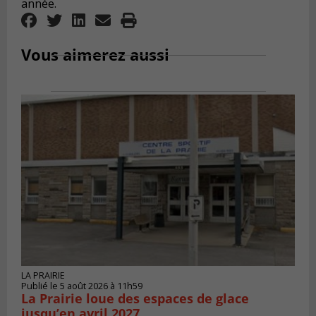
année.
Vous aimerez aussi
LA PRAIRIE
Publié le 5 août 2026 à 11h59
La Prairie loue des espaces de glace
jusqu’en avril 2027