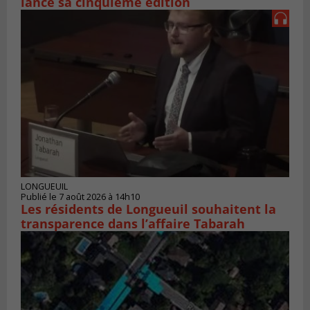
lance sa cinquième édition
LONGUEUIL
Publié le 7 août 2026 à 14h10
Les résidents de Longueuil souhaitent la
transparence dans l’affaire Tabarah