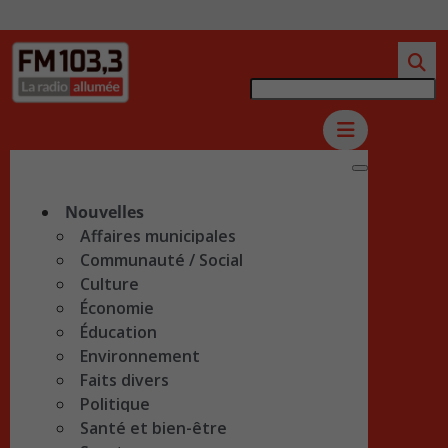
Nouvelles
Affaires municipales
Communauté / Social
Culture
Économie
Éducation
Environnement
Faits divers
Politique
Santé et bien-être