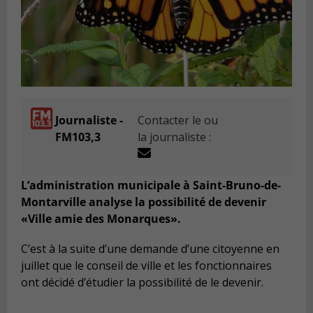
Journaliste -
Contacter le ou
FM103,3
la journaliste :
L’administration municipale à Saint-Bruno-de-
Montarville analyse la possibilité de devenir
«Ville amie des Monarques».
C’est à la suite d’une demande d’une citoyenne en
juillet que le conseil de ville et les fonctionnaires
ont décidé d’étudier la possibilité de le devenir.