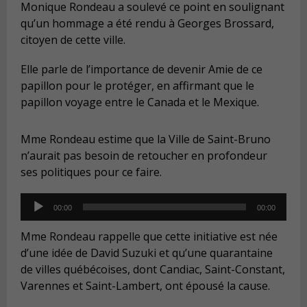
Monique Rondeau a soulevé ce point en soulignant
qu’un hommage a été rendu à Georges Brossard,
citoyen de cette ville.
Elle parle de l’importance de devenir Amie de ce
papillon pour le protéger, en affirmant que le
papillon voyage entre le Canada et le Mexique.
Mme Rondeau estime que la Ville de Saint-Bruno
n’aurait pas besoin de retoucher en profondeur
ses politiques pour ce faire.
Audio
00:00
00:00
Player
Mme Rondeau rappelle que cette initiative est née
d’une idée de David Suzuki et qu’une quarantaine
de villes québécoises, dont Candiac, Saint-Constant,
Varennes et Saint-Lambert, ont épousé la cause.