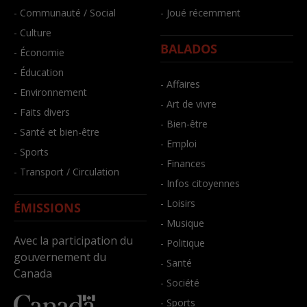
- Communauté / Social
- Joué récemment
- Culture
BALADOS
- Économie
- Éducation
- Affaires
- Environnement
- Art de vivre
- Faits divers
- Bien-être
- Santé et bien-être
- Emploi
- Sports
- Finances
- Transport / Circulation
- Infos citoyennes
- Loisirs
ÉMISSIONS
- Musique
Avec la participation du
- Politique
gouvernement du
- Santé
Canada
- Société
- Sports