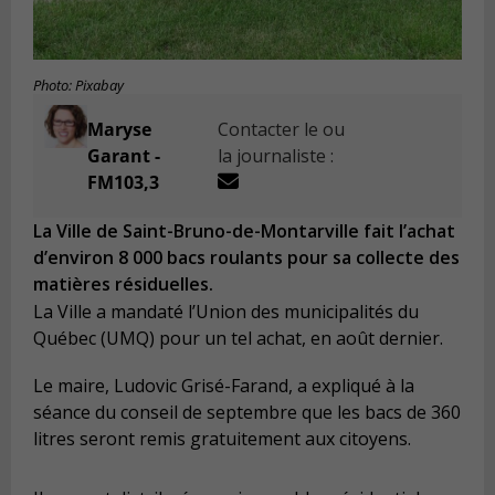
Photo: Pixabay
Maryse
Contacter le ou
Garant -
la journaliste :
FM103,3
La Ville de Saint-Bruno-de-Montarville fait l’achat
d’environ 8 000 bacs roulants pour sa collecte des
matières résiduelles.
La Ville a mandaté l’Union des municipalités du
Québec (UMQ) pour un tel achat, en août dernier.
Le maire, Ludovic Grisé-Farand, a expliqué à la
séance du conseil de septembre que les bacs de 360
litres seront remis gratuitement aux citoyens.