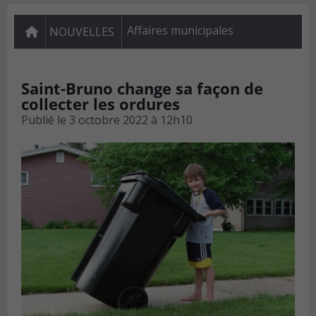
Affaires municipales
NOUVELLES
Saint-Bruno change sa façon de
collecter les ordures
Publié le
3 octobre 2022 à 12h10