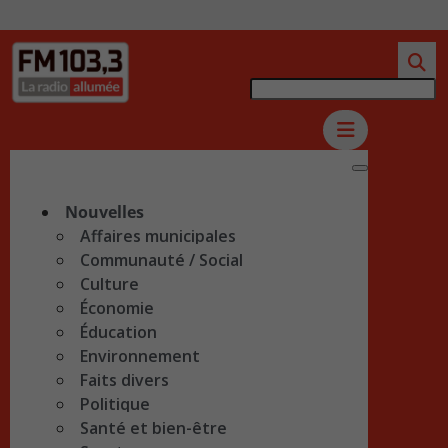
Nouvelles
Affaires municipales
Communauté / Social
Culture
Économie
Éducation
Environnement
Faits divers
Politique
Santé et bien-être