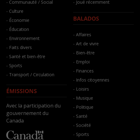
- Communauté / Social
- Joué récemment
- Culture
BALADOS
- Économie
- Éducation
- Affaires
- Environnement
- Art de vivre
- Faits divers
- Bien-être
- Santé et bien-être
- Emploi
- Sports
- Finances
- Transport / Circulation
- Infos citoyennes
- Loisirs
ÉMISSIONS
- Musique
Avec la participation du
- Politique
gouvernement du
- Santé
Canada
- Société
- Sports