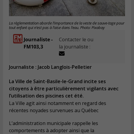
La règlementation aborde l’importance de la veste de sauve-tage pour
tout enfant qui n’est pas à l’aise dans l’eau. Photo: Pixabay
Journaliste -
Contacter le ou
FM103,3
la journaliste :
Journaliste : Jacob Langlois-Pelletier
La Ville de Saint-Basile-le-Grand incite ses
citoyens à être particulièrement vigilants avec
l’utilisation des piscines cet été.
La Ville agit ainsi notamment en regard des
récentes noyades survenues au Québec
L’administration municipale rappelle les
comportements à adopter ainsi que la