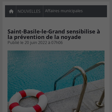
Affaires municipales
NOUVELLES
Saint-Basile-le-Grand sensibilise à
la prévention de la noyade
Publié le
20 juin 2022 à 07h06