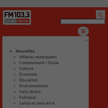
Nouvelles
Affaires municipales
Communauté / Social
Culture
Économie
Éducation
Environnement
Faits divers
Politique
Santé et bien-être