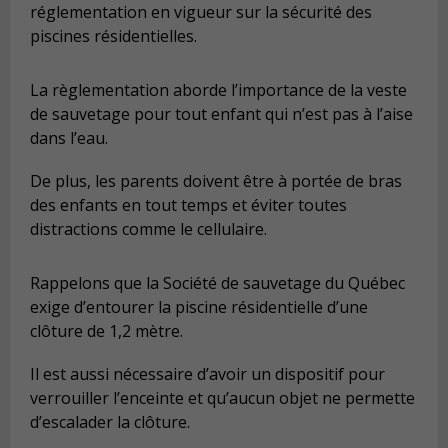
réglementation en vigueur sur la sécurité des
piscines résidentielles.
La règlementation aborde l’importance de la veste
de sauvetage pour tout enfant qui n’est pas à l’aise
dans l’eau.
De plus, les parents doivent être à portée de bras
des enfants en tout temps et éviter toutes
distractions comme le cellulaire.
Rappelons que la Société de sauvetage du Québec
exige d’entourer la piscine résidentielle d’une
clôture de 1,2 mètre.
Il est aussi nécessaire d’avoir un dispositif pour
verrouiller l’enceinte et qu’aucun objet ne permette
d’escalader la clôture.