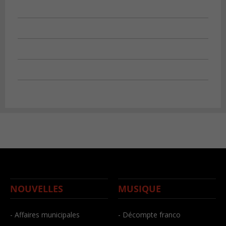
NOUVELLES
MUSIQUE
- Affaires municipales
- Décompte franco