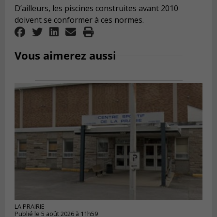
D’ailleurs, les piscines construites avant 2010
doivent se conformer à ces normes.
Vous aimerez aussi
LA PRAIRIE
Publié le 5 août 2026 à 11h59