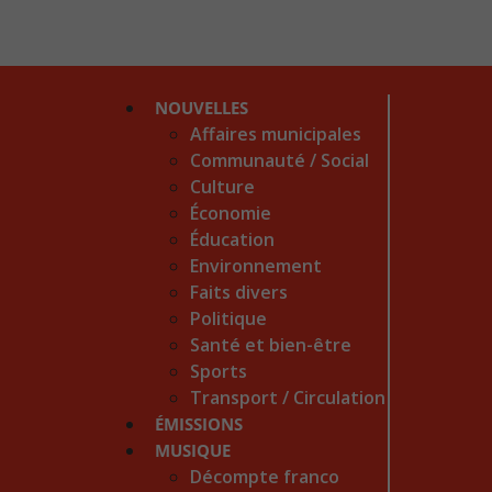
NOUVELLES
Affaires municipales
Communauté / Social
Culture
Économie
Éducation
Environnement
Faits divers
Politique
Santé et bien-être
Sports
Transport / Circulation
ÉMISSIONS
MUSIQUE
Décompte franco