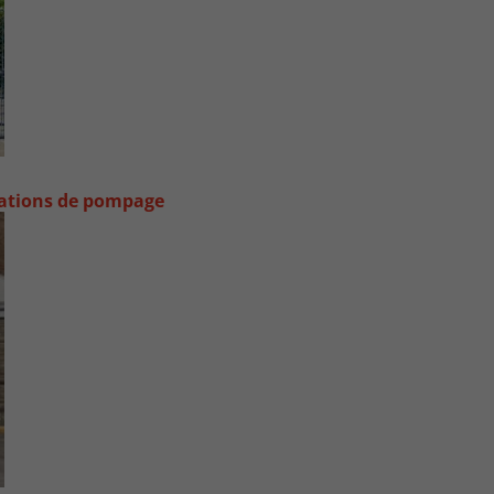
stations de pompage