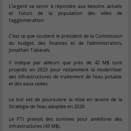
L’argent
va
servir à répondre aux besoins actuels
et futurs de la population des villes de
l’agglomération.
C’est ce que soutient le président de la Commission
du budget, des finances et de l’administration,
Jonathan Tabarah,
Il indique par ailleurs que près de
42
M$ sont
projetés en 2023
pour notamment
la modernis
er
des infrastructures de traitement de l’eau potable
et des eaux usées.
Le but est de poursuivre la mise en œuvre de la
Stratégie de l’eau adoptée en 2020.
Le PTI prévoit des sommes pour amélior
er
des
infrastructures (43 M$).