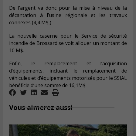
De l’argent va donc
pour
l
a mise à niveau de la
décantation à l’usine régionale et les travaux
connexes (4,4 M$,).
La nouvelle caserne pour le Service de sécurité
incendie de Brossard se voit allou
er
un montant de
10 M$.
Enfin, le remplacement et l’acquisition
d’équipements, incluant le remplacement de
véhicules et d’équipements motorisés pour le SSIAL
bénéficie d’une somme de 16,1M$.
Vous aimerez aussi