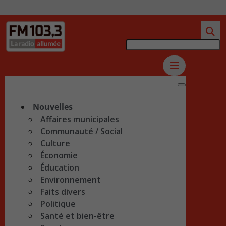
Nouvelles
Affaires municipales
Communauté / Social
Culture
Économie
Éducation
Environnement
Faits divers
Politique
Santé et bien-être