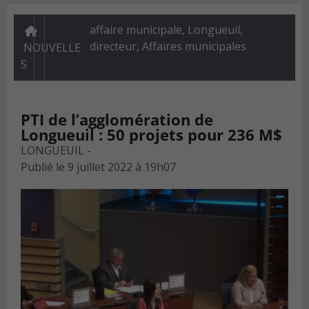
affaire municipale, Longueuil,
directeur
,
Affaires municipales
NOUVELLE
S
PTI de l’agglomération de
Longueuil : 50 projets pour 236 M$
LONGUEUIL -
Publié le
9 juillet 2022 à 19h07