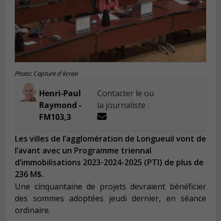
Photo: Capture d'écran
Henri-Paul
Contacter le ou
Raymond -
la journaliste :
FM103,3
Les villes de l’agglomération de Longueuil vont de
l’avant avec un Programme triennal
d’immobilisations 2023-2024-2025 (PTI) de plus de
236 M$.
Une cinquantaine de projets devraient bénéficier
d
es sommes adoptées jeudi dernier, en séance
ordinaire.