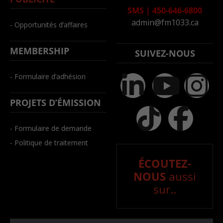
SMS
|
450-646-6800
admin@fm1033.ca
- Opportunités d’affaires
MEMBERSHIP
SUIVEZ-NOUS
- Formulaire d’adhésion
PROJETS D’ÉMISSION
- Formulaire de demande
- Politique de traitement
ÉCOUTEZ-
NOUS
aussi
sur..