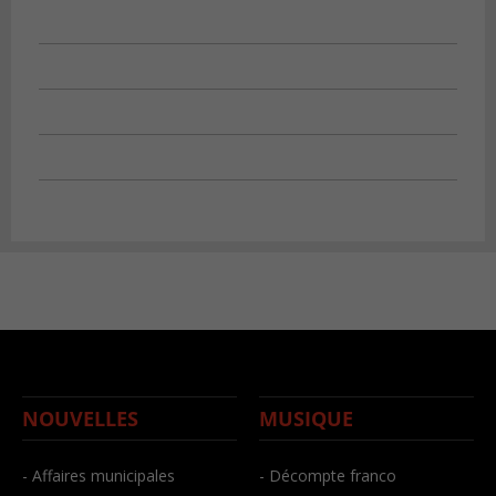
NOUVELLES
MUSIQUE
- Affaires municipales
- Décompte franco