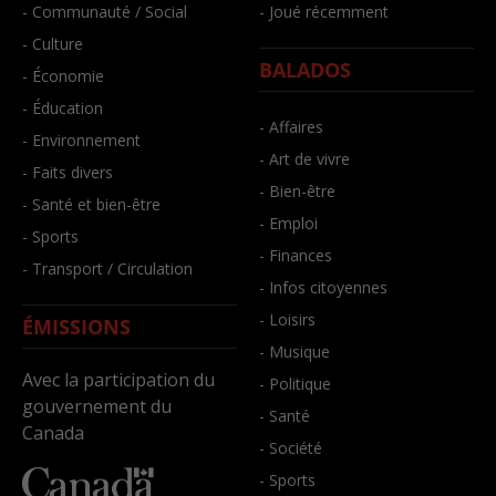
- Communauté / Social
- Joué récemment
- Culture
BALADOS
- Économie
- Éducation
- Affaires
- Environnement
- Art de vivre
- Faits divers
- Bien-être
- Santé et bien-être
- Emploi
- Sports
- Finances
- Transport / Circulation
- Infos citoyennes
- Loisirs
ÉMISSIONS
- Musique
Avec la participation du
- Politique
gouvernement du
- Santé
Canada
- Société
- Sports