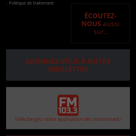
- Politique de traitement
ÉCOUTEZ-
NOUS
aussi
sur..
ABONNEZ-VOUS À NOTRE
INFOLETTRE
Téléchargez notre application dès maintenant !