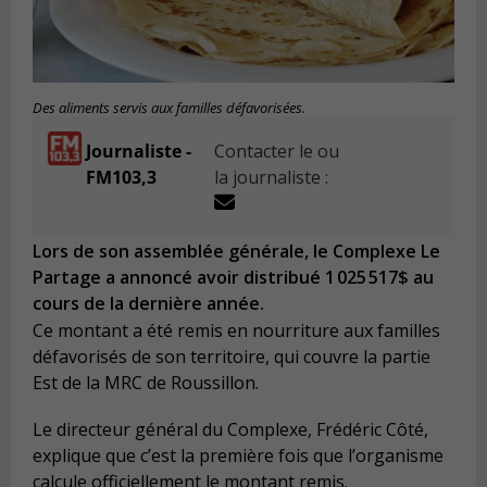
Des aliments servis aux familles défavorisées.
Journaliste -
Contacter le ou
FM103,3
la journaliste :
Lors de son assemblée générale, le Complexe Le
Partage a annoncé avoir distribué 1 025 517$ au
cours de la dernière année.
Ce montant a été remis en nourriture aux familles
défavorisés de son territoire, qui couvre la partie
Est de la MRC de Roussillon.
Le directeur général du Complexe, Frédéric Côté,
explique que c’est la première fois que l’organisme
calcule officiellement le montant remis.