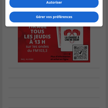
Autoriser
Gérer vos préférences