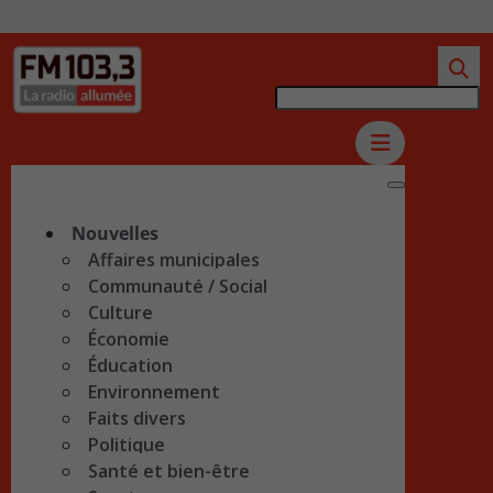
Nouvelles
Affaires municipales
Communauté / Social
Culture
Économie
Éducation
Environnement
Faits divers
Politique
Santé et bien-être