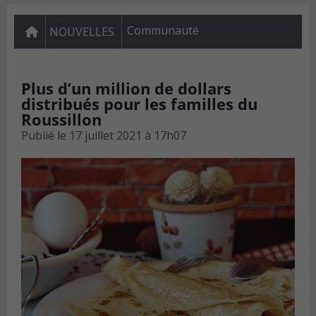
Communauté
NOUVELLES
Plus d’un million de dollars
distribués pour les familles du
Roussillon
Publié le
17 juillet 2021 à 17h07