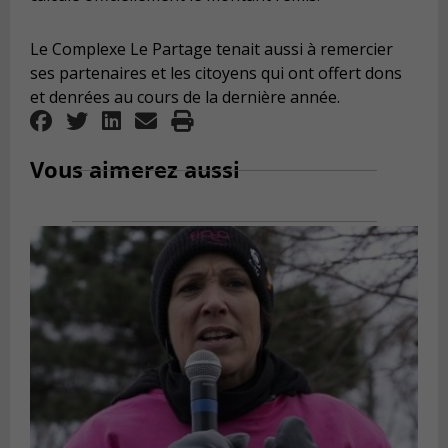
Le Complexe Le Partage tenait aussi à remercier
ses partenaires et les citoyens qui ont offert dons
et denrées au cours de la dernière année.
Vous aimerez aussi