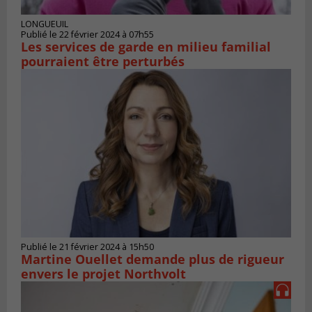
LONGUEUIL
Publié le 22 février 2024 à 07h55
Les services de garde en milieu familial
pourraient être perturbés
Publié le 21 février 2024 à 15h50
Martine Ouellet demande plus de rigueur
envers le projet Northvolt