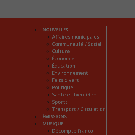
NOUVELLES
Affaires municipales
Communauté / Social
Culture
Économie
Éducation
Environnement
Faits divers
Politique
Santé et bien-être
Sports
Transport / Circulation
ÉMISSIONS
MUSIQUE
Décompte franco