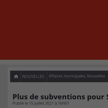
Affaires municipales
,
Nouvelles
NOUVELLES
Plus de subventions pour
Publié le
15 juillet 2021 à 16h07