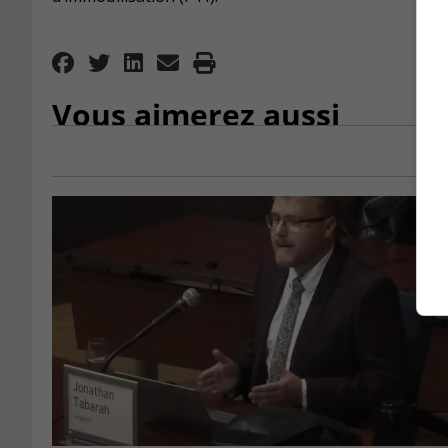
Vous aimerez aussi