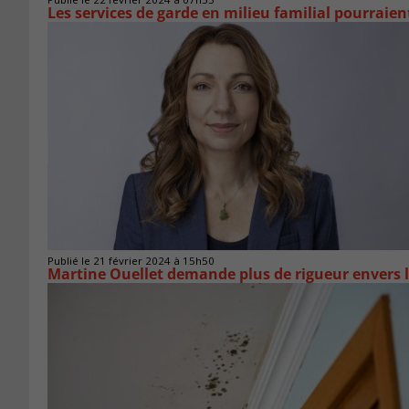
Les services de garde en milieu familial pourraien
Publié le 21 février 2024 à 15h50
Martine Ouellet demande plus de rigueur envers l