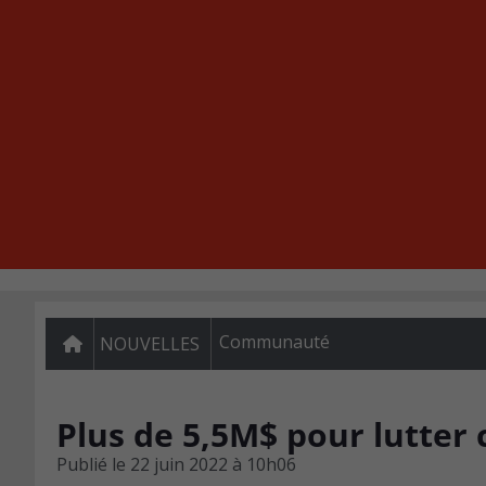
Communauté
NOUVELLES
Plus de 5,5M$ pour lutter 
Publié le
22 juin 2022 à 10h06