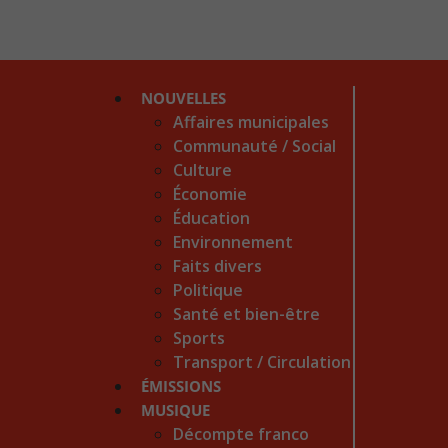
NOUVELLES
Affaires municipales
Communauté / Social
Culture
Économie
Éducation
Environnement
Faits divers
Politique
Santé et bien-être
Sports
Transport / Circulation
ÉMISSIONS
MUSIQUE
Décompte franco