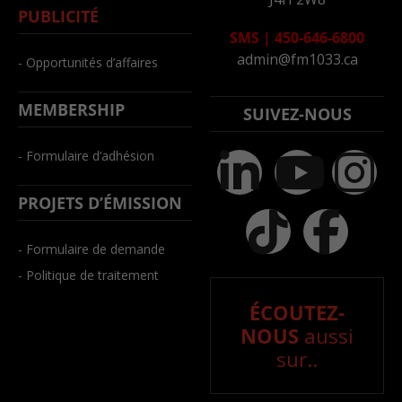
PUBLICITÉ
SMS
|
450-646-6800
admin@fm1033.ca
- Opportunités d’affaires
MEMBERSHIP
SUIVEZ-NOUS
- Formulaire d’adhésion
PROJETS D’ÉMISSION
- Formulaire de demande
- Politique de traitement
ÉCOUTEZ-
NOUS
aussi
sur..