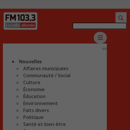
Nouvelles
Affaires municipales
Communauté / Social
Culture
Économie
Éducation
Environnement
Faits divers
Politique
Santé et bien-être