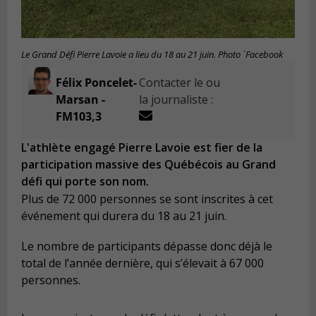
Le Grand Défi Pierre Lavoie a lieu du 18 au 21 juin. Photo `Facebook
Félix Poncelet-
Contacter le ou
Marsan -
la journaliste :
FM103,3
L'athlète engagé Pierre Lavoie est fier de la
participation massive des Québécois au Grand
défi qui porte son nom.
Plus de 72 000 personnes se sont inscrites à cet
événement qui durera du 18 au 21 juin.
Le nombre de participants dépasse donc déjà le
total de l’année dernière, qui s’élevait à 67 000
personnes.