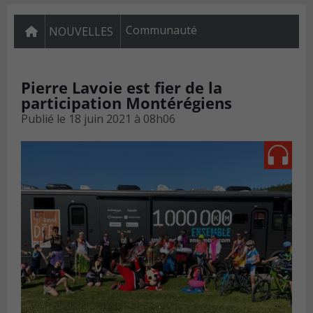
Communauté
NOUVELLES
Pierre Lavoie est fier de la
participation Montérégiens
Publié le
18 juin 2021 à 08h06