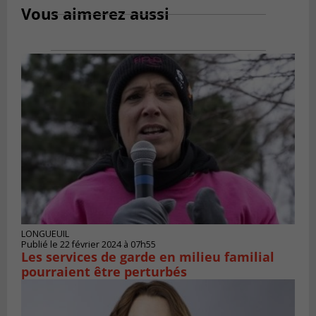
Vous aimerez aussi
LONGUEUIL
Publié le 22 février 2024 à 07h55
Les services de garde en milieu familial
pourraient être perturbés