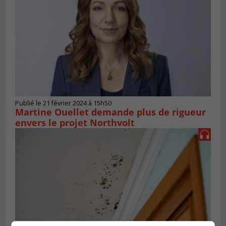
Publié le 21 février 2024 à 15h50
Martine Ouellet demande plus de rigueur
envers le projet Northvolt