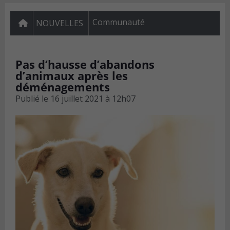
Communauté
NOUVELLES
Pas d’hausse d’abandons
d’animaux après les
déménagements
Publié le
16 juillet 2021 à 12h07