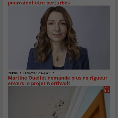
pourraient être perturbés
Publié le 21 février 2024 à 15h50
Martine Ouellet demande plus de rigueur
envers le projet Northvolt