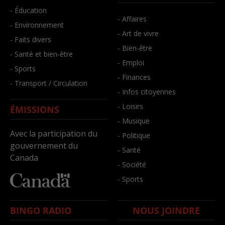
- Éducation
- Affaires
- Environnement
- Art de vivre
- Faits divers
- Bien-être
- Santé et bien-être
- Emploi
- Sports
- Finances
- Transport / Circulation
- Infos citoyennes
- Loisirs
ÉMISSIONS
- Musique
Avec la participation du
- Politique
gouvernement du
- Santé
Canada
- Société
- Sports
BINGO RADIO
NOUS JOINDRE