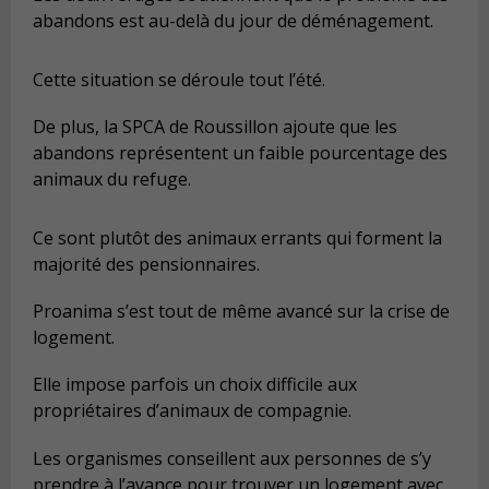
abandons est au-delà du jour de déménagement.
Cette situation se déroule tout l’été.
De plus, la SPCA de Roussillon ajoute que les
abandons représentent un faible pourcentage des
animaux du refuge.
Ce sont plutôt des animaux errants qui forment la
majorité des pensionnaires.
Proanima s’est tout de même avancé sur la crise de
logement.
Elle impose parfois un choix difficile aux
propriétaires d’animaux de compagnie.
Les organismes conseillent aux personnes de s’y
prendre à l’avance pour trouver un logement avec