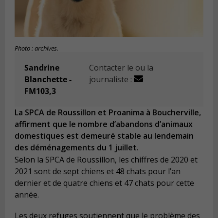
Photo : archives.
Sandrine
Contacter le ou la
Blanchette -
journaliste :
FM103,3
La SPCA de Roussillon et Proanima à Boucherville,
affirment que le nombre d’abandons d’animaux
domestiques est demeuré stable au lendemain
des déménagements du 1 juillet.
Selon la SPCA de Roussillon, les chiffres de 2020 et
2021 sont de sept chiens et 48 chats pour l’an
dernier et de quatre chiens et 47 chats pour cette
année.
Les deux refuges soutiennent que le problème des