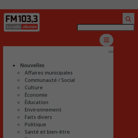
Nouvelles
Affaires municipales
Communauté / Social
Culture
Économie
Éducation
Environnement
Faits divers
Politique
Santé et bien-être