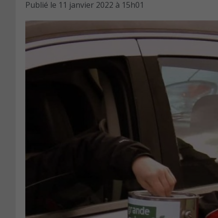
Publié le
11 janvier 2022 à 15h01