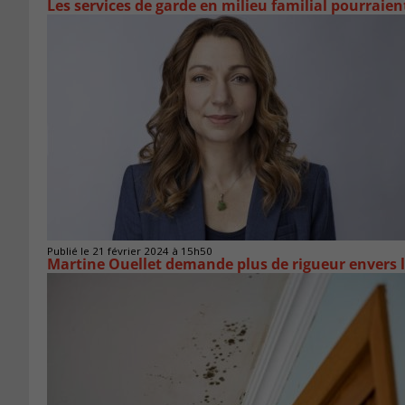
Les services de garde en milieu familial pourraien
Publié le 21 février 2024 à 15h50
Martine Ouellet demande plus de rigueur envers l