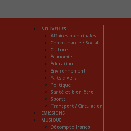
NOUVELLES
Affaires municipales
Communauté / Social
Culture
Économie
Éducation
Environnement
Faits divers
Politique
Santé et bien-être
Sports
Transport / Circulation
ÉMISSIONS
MUSIQUE
Décompte franco