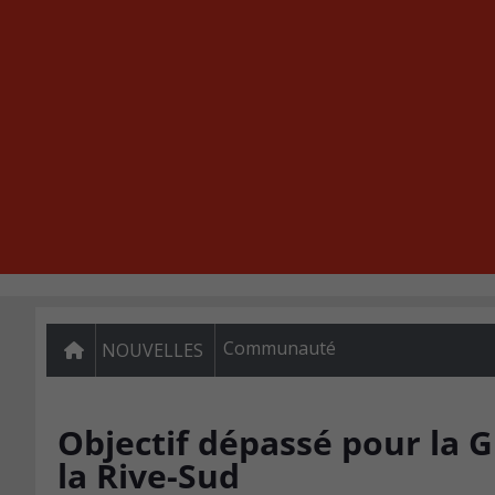
Communauté
NOUVELLES
Objectif dépassé pour la 
la Rive-Sud