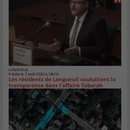
LONGUEUIL
Publié le 7 août 2026 à 14h10
Les résidents de Longueuil souhaitent la
transparence dans l’affaire Tabarah