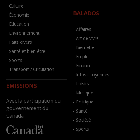
- Culture
BALADOS
- Économie
- Éducation
- Affaires
- Environnement
- Art de vivre
- Faits divers
- Bien-être
- Santé et bien-être
- Emploi
- Sports
- Finances
- Transport / Circulation
- Infos citoyennes
- Loisirs
ÉMISSIONS
- Musique
Avec la participation du
- Politique
gouvernement du
- Santé
Canada
- Société
- Sports