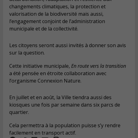
changements climatiques, la protection et
valorisation de la biodiversité mais aussi,
l’engagement conjoint de l’administration
municipale et de la collectivité.
Les citoyens seront aussi invités à donner son avis
sur la question.
Cette initiative municipale,
En route vers la transition
a été pensée en étroite collaboration avec
l’organisme Connexion Nature.
En juillet et en août, la Ville tiendra aussi des
kiosques une fois par semaine dans six parcs de
quartier.
Cela permettra à la population puisse s’y rendre
facilement en transport actif.