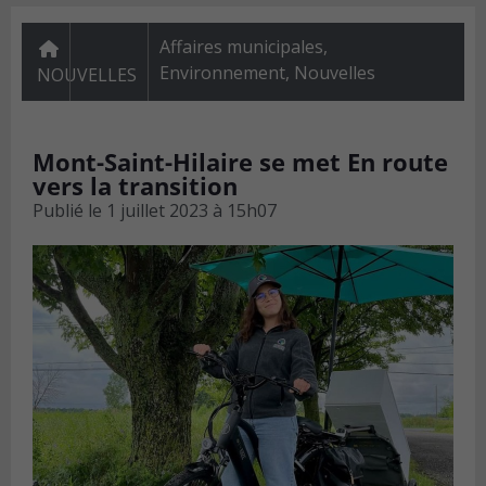
Affaires municipales
,
Environnement
,
Nouvelles
NOUVELLES
Mont-Saint-Hilaire se met En route
vers la transition
Publié le
1 juillet 2023 à 15h07