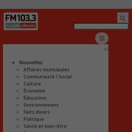
Nouvelles
Affaires municipales
Communauté / Social
Culture
Économie
Éducation
Environnement
Faits divers
Politique
Santé et bien-être