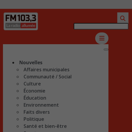
Nouvelles
Affaires municipales
Communauté / Social
Culture
Économie
Éducation
Environnement
Faits divers
Politique
Santé et bien-être