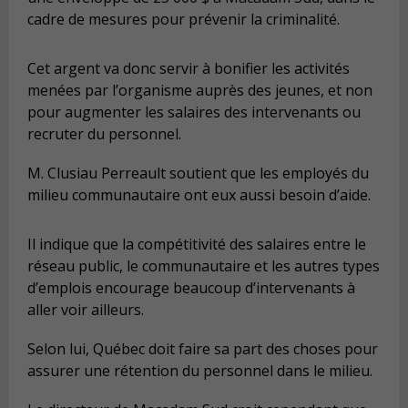
cadre de mesures pour prévenir la criminalité.
Cet argent va donc servir à bonifier les activités
menées par l’organisme auprès des jeunes, et non
pour augmenter les salaires des intervenants ou
recruter du personnel.
M. Clusiau Perreault soutient que les employés du
milieu communautaire ont eux aussi besoin d’aide.
Il indique que la compétitivité des salaires entre le
réseau public, le communautaire et les autres types
d’emplois encourage beaucoup d’intervenants à
aller voir ailleurs.
Selon lui, Québec doit faire sa part des choses pour
assurer une rétention du personnel dans le milieu.