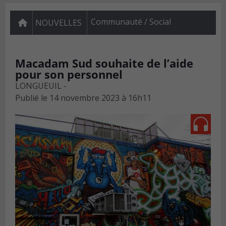
Communauté / Social
NOUVELLES
Macadam Sud souhaite de l’aide
pour son personnel
LONGUEUIL -
Publié le
14 novembre 2023 à 16h11