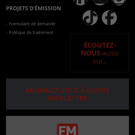
PROJETS D’ÉMISSION
- Formulaire de demande
- Politique de traitement
ÉCOUTEZ-
NOUS
aussi
sur..
ABONNEZ-VOUS À NOTRE
INFOLETTRE