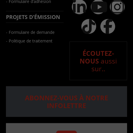
- Formulaire d’adhésion
PROJETS D’ÉMISSION
- Formulaire de demande
- Politique de traitement
ÉCOUTEZ-
NOUS
aussi
sur..
ABONNEZ-VOUS À NOTRE
INFOLETTRE