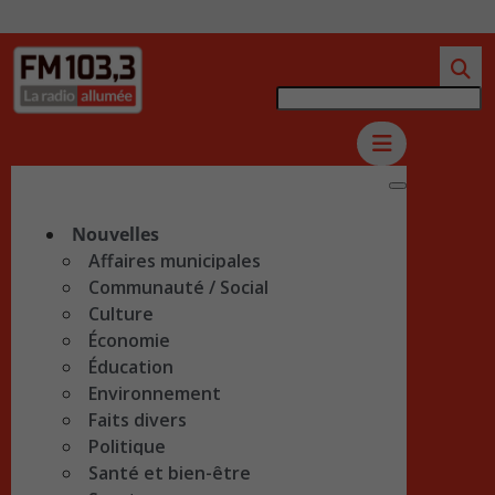
Nouvelles
Affaires municipales
Communauté / Social
Culture
Économie
Éducation
Environnement
Faits divers
Politique
Santé et bien-être