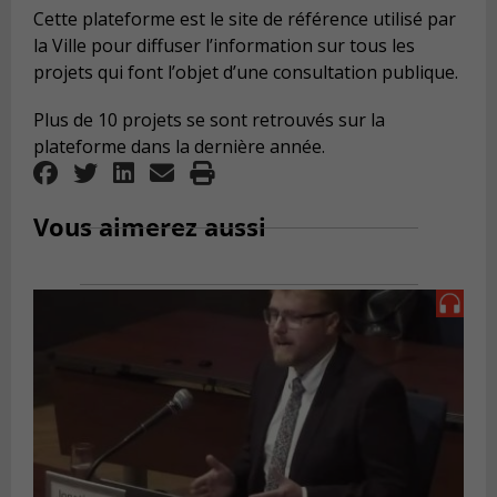
Cette plateforme est le site de référence utilisé par
la Ville pour diffuser l’information sur tous les
projets qui font l’objet d’une consultation publique.
Plus de 10 projets se sont retrouvés sur la
plateforme dans la dernière année.
Vous aimerez aussi