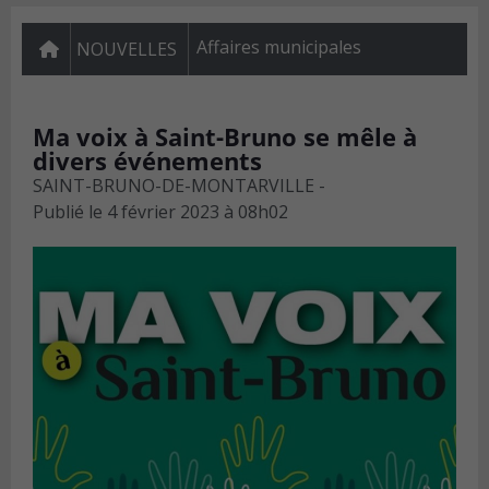
Affaires municipales
NOUVELLES
Ma voix à Saint-Bruno se mêle à
divers événements
SAINT-BRUNO-DE-MONTARVILLE -
Publié le
4 février 2023 à 08h02