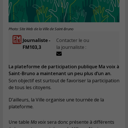
Photo: Site Web de la Ville de Saint-Bruno
Journaliste -
Contacter le ou
FM103,3
la journaliste :
La plateforme de participation publique Ma voix à
Saint-Bruno a maintenant un peu plus d’un an.
Son objectif est surtout de favoriser la participation
de tous les citoyens.
D’ailleurs, la Ville organise une tournée de la
plateforme.
Une table
Ma voix
sera donc présente à différents