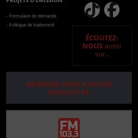
PROJETS D’ÉMISSION
- Formulaire de demande
- Politique de traitement
ÉCOUTEZ-
NOUS
aussi
sur..
ABONNEZ-VOUS À NOTRE
INFOLETTRE