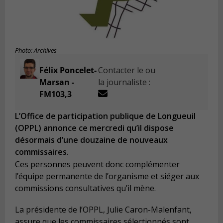
Photo: Archives
Félix Poncelet-
Contacter le ou
Marsan -
la journaliste :
FM103,3
L’Office de participation publique de Longueuil
(OPPL) annonce ce mercredi qu’il dispose
désormais d’une douzaine de nouveaux
commissaires.
Ces personnes peuvent donc complémenter
l’équipe permanente de l’organisme et siéger aux
commissions consultatives qu’il mène.
La présidente de l’OPPL, Julie Caron-Malenfant,
assure que les commissaires sélectionnés sont