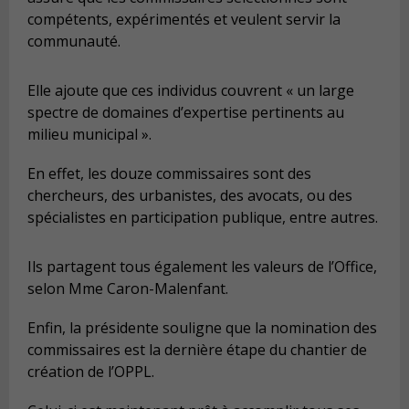
compétents, expérimentés et veulent servir la
communauté.
Elle ajoute que ces individus couvrent « un large
spectre de domaines d’expertise pertinents au
milieu municipal ».
En effet, les douze commissaires sont des
chercheurs, des urbanistes, des avocats, ou des
spécialistes en participation publique, entre autres.
Ils partagent tous également les valeurs de l’Office,
selon Mme Caron-Malenfant.
Enfin, la présidente souligne que la nomination des
commissaires est la dernière étape du chantier de
création de l’OPPL.