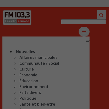
Nouvelles
Affaires municipales
Communauté / Social
Culture
Économie
Éducation
Environnement
Faits divers
Politique
Santé et bien-être