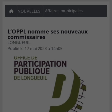
Affaires municipales
NOUVELLES
L’OPPL nomme ses nouveaux
commissaires
LONGUEUIL -
Publié le
17 mai 2023 à 14h05