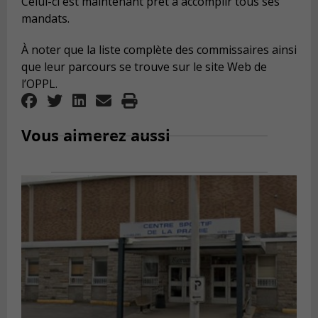
Celui-ci est maintenant prêt à accomplir tous ses
mandats.
À noter que la liste complète des commissaires ainsi
que leur parcours se trouve sur le site Web de
l’OPPL.
Vous aimerez aussi