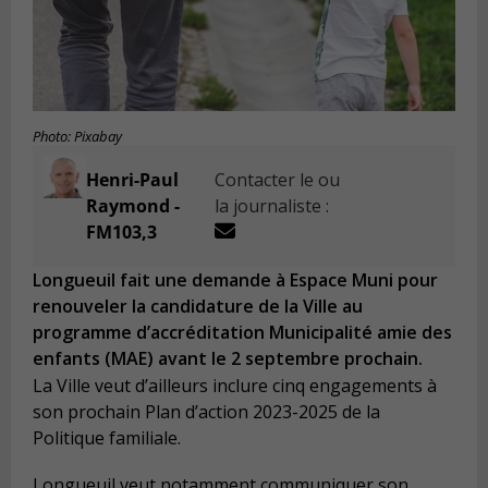
Photo: Pixabay
Henri-Paul
Contacter le ou
Raymond -
la journaliste :
FM103,3
Longueuil fait une demande à Espace Muni pour
renouveler la candidature de la Ville au
programme d’accréditation Municipalité amie des
enfants (MAE) avant le 2 septembre prochain.
La Ville veut d’ailleurs inclure cinq engagements à
son prochain Plan d’action 2023-2025 de la
Politique familiale.
Longueuil veut notamment communiquer son