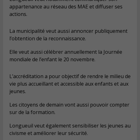
appartenance au réseau des MAE et diffuser ses
actions.
La municipalité veut aussi annoncer publiquement
l’obtention de la reconnaissance.
Elle veut aussi célébrer annuellement la Journée
mondiale de l’enfant le 20 novembre.
L’accréditation a pour objectif de rendre le milieu de
vie plus accueillant et accessible aux enfants et aux
jeunes.
Les citoyens de demain vont aussi pouvoir compter
sur de la formation.
Longueuil veut également sensibiliser les jeunes au
civisme et améliorer leur sécurité.