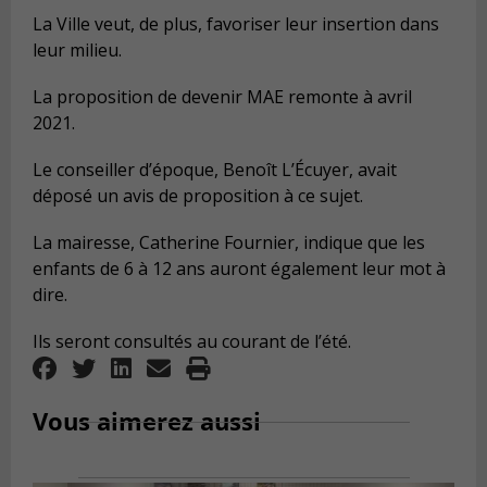
La Ville veut, de plus, favoriser leur insertion dans
leur milieu.
La proposition de devenir MAE remonte à avril
2021.
Le conseiller d’époque, Benoît L’Écuyer, avait
déposé un avis de proposition à ce sujet.
La mairesse, Catherine Fournier, indique que les
enfants de 6 à 12 ans auront également leur mot à
dire.
Ils seront consultés au courant de l’été.
Vous aimerez aussi