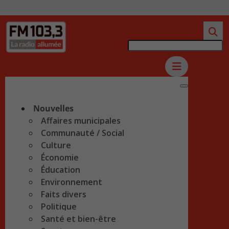
Nouvelles
Affaires municipales
Communauté / Social
Culture
Économie
Éducation
Environnement
Faits divers
Politique
Santé et bien-être