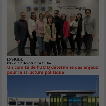
LONGUEUIL
Publié le 28 février 2024 à 16h45
Un comité de l’UMQ détermine des enjeux
pour la structure politique