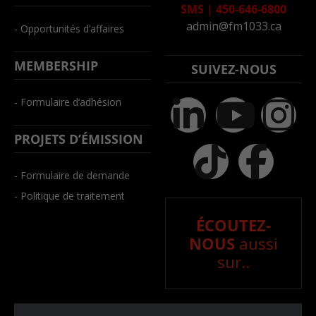
SMS
|
450-646-6800
admin@fm1033.ca
- Opportunités d’affaires
MEMBERSHIP
SUIVEZ-NOUS
- Formulaire d’adhésion
PROJETS D’ÉMISSION
- Formulaire de demande
- Politique de traitement
ÉCOUTEZ-
NOUS
aussi
sur..