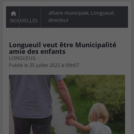
affaire municipale, Longueuil,
directeur
NOUVELLES
Longueuil veut être Municipalité
amie des enfants
LONGUEUIL -
Publié le
25 juillet 2022 à 09h07