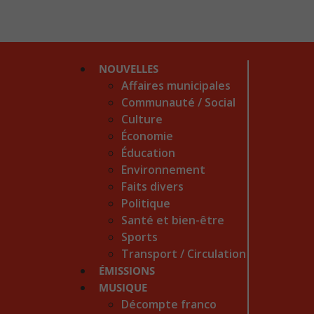
NOUVELLES
Affaires municipales
Communauté / Social
Culture
Économie
Éducation
Environnement
Faits divers
Politique
Santé et bien-être
Sports
Transport / Circulation
ÉMISSIONS
MUSIQUE
Décompte franco