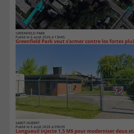
GREENFIELD PARK
Publié le 6 août 2026 à 13h45
Greenfield Park veut s’armer 
SAINT-HUBERT
Publié le 6 août 2026 à 09h39
Longueuil injecte 1,5 M$ pour moderniser deux 