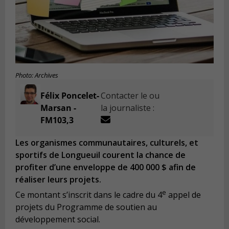
Photo: Archives
Félix Poncelet-
Contacter le ou
Marsan -
la journaliste :
FM103,3
Les organismes communautaires, culturels, et
sportifs de Longueuil courent la chance de
profiter d’une enveloppe de 400 000 $ afin de
réaliser leurs projets.
e
Ce montant s’inscrit dans le cadre du 4
appel de
projets du Programme de soutien au
développement social.