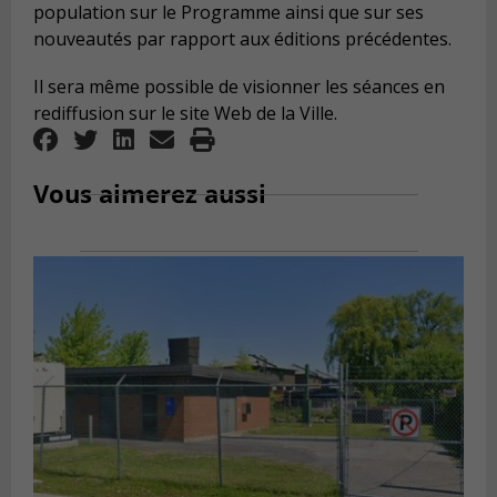
population sur le Programme ainsi que sur ses
nouveautés par rapport aux éditions précédentes.
Il sera même possible de visionner les séances en
rediffusion sur le site Web de la Ville.
Vous aimerez aussi