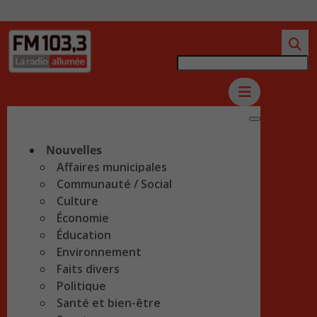
Nouvelles
Affaires municipales
Communauté / Social
Culture
Économie
Éducation
Environnement
Faits divers
Politique
Santé et bien-être