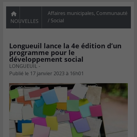
Affaires municipales
,
Communauté
/ Social
NOUVELLES
Longueuil lance la 4e édition d’un
programme pour le
développement social
LONGUEUIL -
Publié le
17 janvier 2023 à 16h01