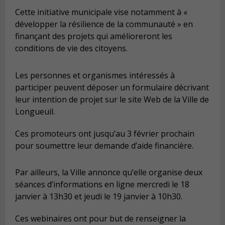
Cette initiative municipale vise notamment à «
développer la résilience de la communauté » en
finançant des projets qui amélioreront les
conditions de vie des citoyens.
Les personnes et organismes intéressés à
participer peuvent déposer un formulaire décrivant
leur intention de projet sur le site Web de la Ville de
Longueuil.
Ces promoteurs ont jusqu’au 3 février prochain
pour soumettre leur demande d’aide financière.
Par ailleurs, la Ville annonce qu’elle organise deux
séances d’informations en ligne mercredi le 18
janvier à 13h30 et jeudi le 19 janvier à 10h30.
Ces webinaires ont pour but de renseigner la