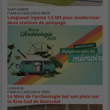
SAINT-HUBERT
Publié le 6 août 2026 à 09h39
Longueuil injecte 1,5 M$ pour moderniser
deux stations de pompage
LONGUEUIL
Publié le 5 août 2026 à 13h50
Le Mois de l’archéologie bat son plein sur
la Rive-Sud de Montréal