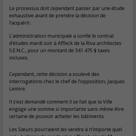
Le processus doit cependant passer par une étude
exhaustive avant de prendre la décision de
l’acquérir.
L’administration municipale a confié le contrat
d’études mardi soir à Affleck de la Riva architectes
S.E.N.C., pour un montant de 341 475 $ taxes
incluses.
Cependant, cette décision a soulevé des
interrogations chez le chef de l’opposition, Jacques
Lemire.
Il s’est demandé comment il se fait que la Ville
engage une somme si importante sans même être
certaine de pouvoir acheter les bâtiments.
Les Sœurs pourraient les vendre à n’importe quel