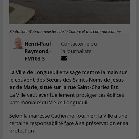
Photo: Site Web du ministère de la Culture et des communications
Henri-Paul
Contacter le ou
Raymond -
la journaliste :
FM103,3
La Ville de Longueuil envisage mettre la main sur
le couvent des Sœurs des Saints Noms de Jésus
et de Marie, situé sur la rue Saint-Charles Est.
La Ville veut éventuellement protéger ces édifices
patrimoniaux du Vieux-Longueuil.
Selon la mairesse Catherine Fournier, la Ville a une
certaine responsabilité face à sa préservation et sa
protection.