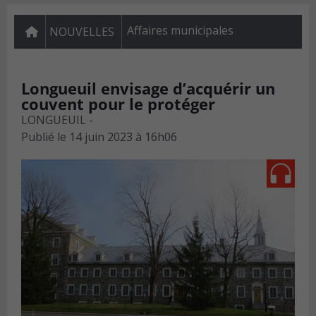
Affaires municipales
NOUVELLES
Longueuil envisage d’acquérir un
couvent pour le protéger
LONGUEUIL -
Publié le
14 juin 2023 à 16h06