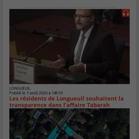
LONGUEUIL
Publié le 7 août 2026 à 14h10
Les résidents de Longueuil souhaitent la
transparence dans l’affaire Tabarah