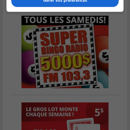
Gérer vos préférences