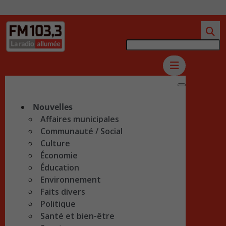
Nouvelles
Affaires municipales
Communauté / Social
Culture
Économie
Éducation
Environnement
Faits divers
Politique
Santé et bien-être