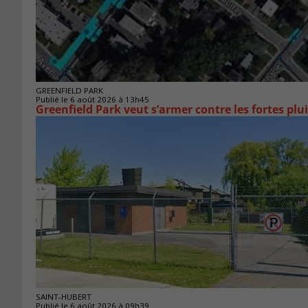
GREENFIELD PARK
Publié le 6 août 2026 à 13h45
Greenfield Park veut s’armer 
SAINT-HUBERT
Publié le 6 août 2026 à 09h39