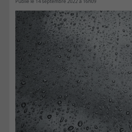
Publié le
14 septembre 2022 à 16h09