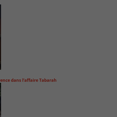
rence dans l’affaire Tabarah