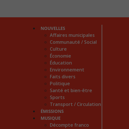
NOUVELLES
Affaires municipales
Communauté / Social
Culture
Économie
Éducation
Environnement
Faits divers
Politique
Santé et bien-être
Sports
Transport / Circulation
ÉMISSIONS
MUSIQUE
Décompte franco