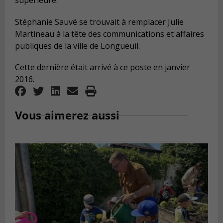
supérieure.
Stéphanie Sauvé se trouvait à remplacer Julie
Martineau à la tête des communications et affaires
publiques de la ville de Longueuil.
Cette dernière était arrivé à ce poste en janvier
2016.
Vous aimerez aussi