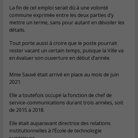
La fin de cet emploi serait dû à une volonté
commune exprimée entre les deux parties d’y
mettre un terme, sans pour autant en dévoiler les
détails.
Tout porte aussi à croire que le poste pourrait
rester vacant un certain temps, puisque la Ville va
en évaluer son ouverture en début d’année.
Mme Sauvé était arrivé en place au mois de juin
2021.
Elle a toutefois occupé la fonction de chef de
service-communications durant trois années, soit
de 2015 à 2018.
Elle était auparavant directrice des relations
institutionnelles à l’École de technologie