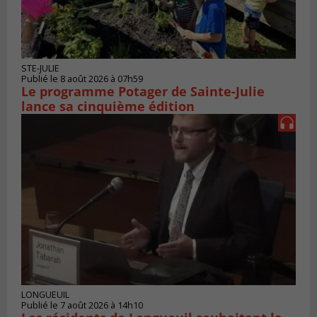
STE-JULIE
Publié le 8 août 2026 à 07h59
Le programme Potager de Sainte-Julie
lance sa cinquième édition
LONGUEUIL
Publié le 7 août 2026 à 14h10