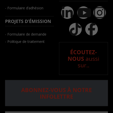
- Formulaire d’adhésion
PROJETS D’ÉMISSION
- Formulaire de demande
- Politique de traitement
ÉCOUTEZ-
NOUS
aussi
sur..
ABONNEZ-VOUS À NOTRE
INFOLETTRE