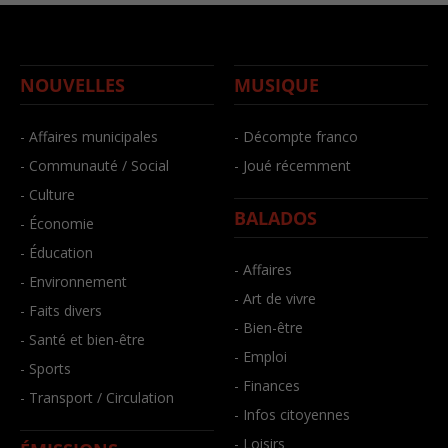
NOUVELLES
MUSIQUE
- Affaires municipales
- Décompte franco
- Communauté / Social
- Joué récemment
- Culture
BALADOS
- Économie
- Éducation
- Affaires
- Environnement
- Art de vivre
- Faits divers
- Bien-être
- Santé et bien-être
- Emploi
- Sports
- Finances
- Transport / Circulation
- Infos citoyennes
- Loisirs