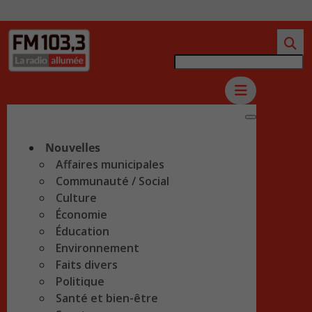
Nouvelles
Affaires municipales
Communauté / Social
Culture
Économie
Éducation
Environnement
Faits divers
Politique
Santé et bien-être