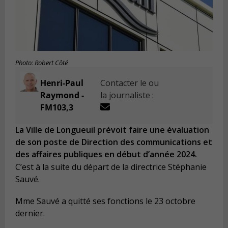
Photo: Robert Côté
Henri-Paul
Contacter le ou
Raymond -
la journaliste :
FM103,3
La Ville de Longueuil prévoit faire une évaluation
de son poste de Direction des communications et
des affaires publiques en début d’année 2024.
C’est à la suite du départ de la directrice Stéphanie
Sauvé.
Mme Sauvé a quitté ses fonctions le 23 octobre
dernier.