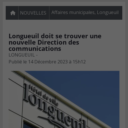
Affaires municipales
,
Longueuil
NOUVELLES
Longueuil doit se trouver une
nouvelle Direction des
communications
LONGUEUIL -
Publié le
14 Décembre 2023 à 15h12