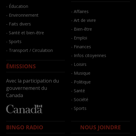
- Éducation
- Affaires
- Environnement
- Art de vivre
- Faits divers
- Bien-être
- Santé et bien-être
- Emploi
- Sports
- Finances
- Transport / Circulation
- Infos citoyennes
- Loisirs
ÉMISSIONS
- Musique
Avec la participation du
- Politique
gouvernement du
- Santé
Canada
- Société
- Sports
BINGO RADIO
NOUS JOINDRE