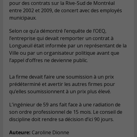
pour des contrats sur la Rive-Sud de Montréal
entre 2002 et 2009, de concert avec des employés
municipaux.
Selon ce qu’a démontré l’enquête de l’OEQ,
l’entreprise qui devait remporter un contrat à
Longueuil était informée par un représentant de la
Ville ou par un organisateur politique avant que
l’appel d’offres ne devienne public.
La firme devait faire une soumission à un prix
prédéterminé et avertir les autres firmes pour
qu’elles soumissionnent à un prix plus élevé.
L’ingénieur de 59 ans fait face à une radiation de
son ordre professionnel de 15 mois. Le conseil de
discipline doit rendre sa décision d’ici 90 jours.
Auteure:
Caroline Dionne