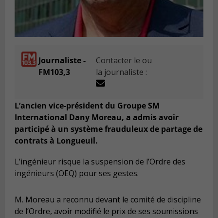
Journaliste -
Contacter le ou
FM103,3
la journaliste :
L’ancien vice-président du Groupe SM
International Dany Moreau, a admis avoir
participé à un système frauduleux de partage de
contrats à Longueuil.
L’ingénieur risque la suspension de l’Ordre des
ingénieurs (OEQ) pour ses gestes.
M. Moreau a reconnu devant le comité de discipline
de l’Ordre, avoir modifié le prix de ses soumissions