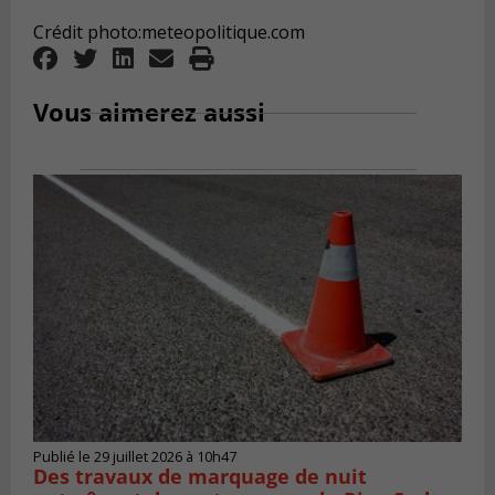
Crédit photo:meteopolitique.com
Vous aimerez aussi
Publié le 29 juillet 2026 à 10h47
Des travaux de marquage de nuit