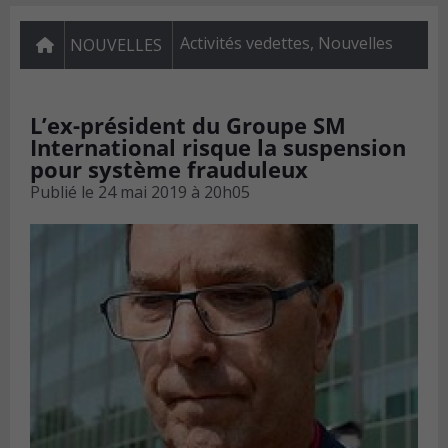
Activités vedettes
,
Nouvelles
NOUVELLES
L’ex-président du Groupe SM
International risque la suspension
pour système frauduleux
Publié le
24 mai 2019 à 20h05