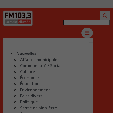
Nouvelles
Affaires municipales
Communauté / Social
Culture
Économie
Éducation
Environnement
Faits divers
Politique
Santé et bien-être