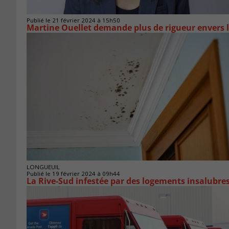
Publié le 21 février 2024 à 15h50
Martine Ouellet demande plus de rigueur envers l
LONGUEUIL
Publié le 19 février 2024 à 09h44
La Rive-Sud infestée par des logements insalubre