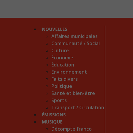
NOUVELLES
Affaires municipales
Communauté / Social
Culture
Économie
Éducation
Environnement
Faits divers
Politique
Santé et bien-être
Sports
Transport / Circulation
ÉMISSIONS
MUSIQUE
Décompte franco