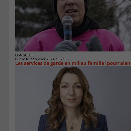
LONGUEUIL
Publié le 22 février 2024 à 07h55
Les services de garde en milieu familial pourraien