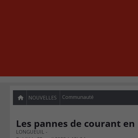
Communauté
NOUVELLES
Les pannes de courant en 
LONGUEUIL -