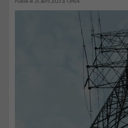
Publié le
25 avril 2023 à 13h04