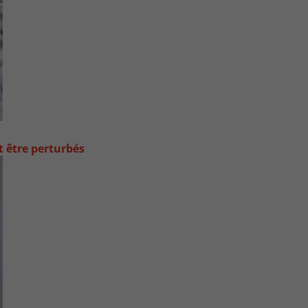
t être perturbés