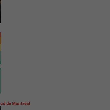
e-Sud de Montréal