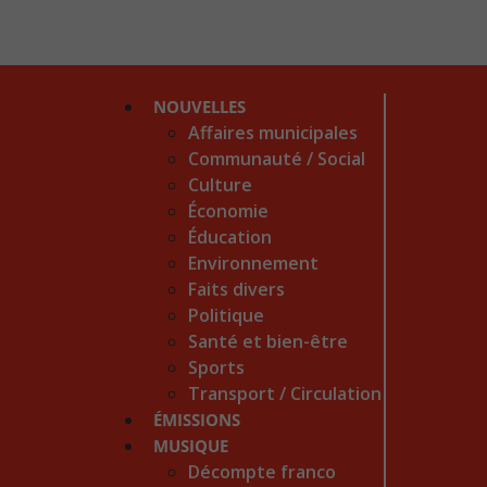
NOUVELLES
Affaires municipales
Communauté / Social
Culture
Économie
Éducation
Environnement
Faits divers
Politique
Santé et bien-être
Sports
Transport / Circulation
ÉMISSIONS
MUSIQUE
Décompte franco