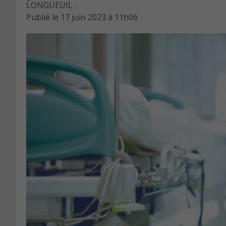
LONGUEUIL -
Publié le
17 juin 2023 à 11h06