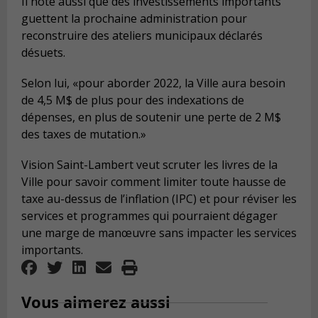
Il note aussi que des investissements importants
guettent la prochaine administration pour
reconstruire des ateliers municipaux déclarés
désuets.
Selon lui, «pour aborder 2022, la Ville aura besoin
de 4,5 M$ de plus pour des indexations de
dépenses, en plus de soutenir une perte de 2 M$
des taxes de mutation.»
Vision Saint-Lambert veut scruter les livres de la
Ville pour savoir comment limiter toute hausse de
taxe au-dessus de l’inflation (IPC) et pour réviser les
services et programmes qui pourraient dégager
une marge de manœuvre sans impacter les services
importants.
Vous aimerez aussi