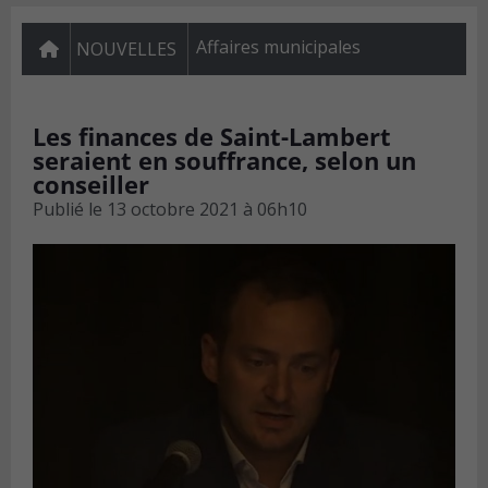
Affaires municipales
NOUVELLES
Les finances de Saint-Lambert
seraient en souffrance, selon un
conseiller
Publié le
13 octobre 2021 à 06h10