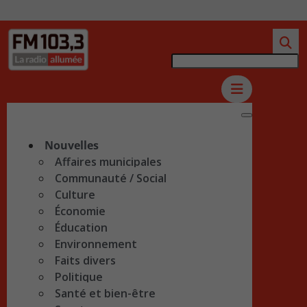
Nouvelles
Affaires municipales
Communauté / Social
Culture
Économie
Éducation
Environnement
Faits divers
Politique
Santé et bien-être