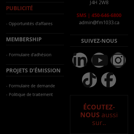
J4H 2W8
PUBLICITÉ
SMS
|
450-646-6800
admin@fm1033.ca
- Opportunités d’affaires
MEMBERSHIP
SUIVEZ-NOUS
- Formulaire d’adhésion
PROJETS D’ÉMISSION
- Formulaire de demande
- Politique de traitement
ÉCOUTEZ-
NOUS
aussi
sur..