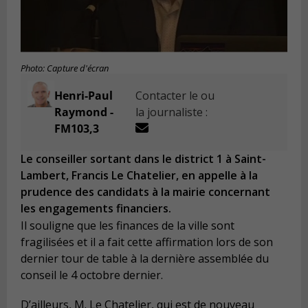
Photo: Capture d'écran
Henri-Paul
Contacter le ou
Raymond -
la journaliste :
FM103,3
Le conseiller sortant dans le district 1 à Saint-
Lambert, Francis Le Chatelier, en appelle à la
prudence des candidats à la mairie concernant
les engagements financiers.
Il souligne que les finances de la ville sont
fragilisées et il a fait cette affirmation lors de son
dernier tour de table à la dernière assemblée du
conseil le 4 octobre dernier.
D’ailleurs, M. Le Chatelier, qui est de nouveau