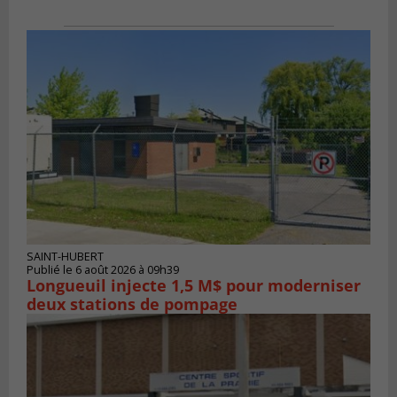
SAINT-HUBERT
Publié le 6 août 2026 à 09h39
Longueuil injecte 1,5 M$ pour moderniser
deux stations de pompage