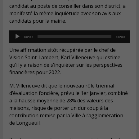
candidat au poste de conseiller dans son district, a
manifesté la même inquiétude avec son avis aux
candidats pour la mairie.
Audio
00:00
00:00
Player
Une affirmation sitôt récupérée par le chef de
Vision Saint-Lambert, Karl Villeneuve qui estime
qu’il y a raison de s’inquiéter sur les perspectives
financières pour 2022.
M. Villeneuve dit que le nouveau rôle triennal
d’évaluation foncière, prévu le 1er janvier, combiné
à la hausse moyenne de 28% des valeurs des
maisons, risque de porter un dur coup à la
contribution remise par la Ville à l’agglomération
de Longueuil.