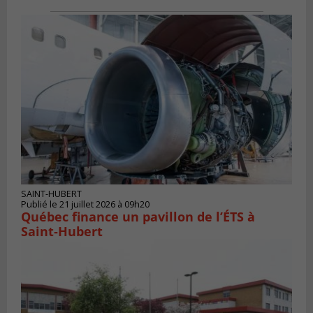
SAINT-HUBERT
Publié le 21 juillet 2026 à 09h20
Québec finance un pavillon de l’ÉTS à
Saint‑Hubert