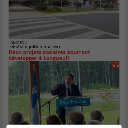
LONGUEUIL
Publié le 18 juillet 2026 à 10h00
Deux projets scolaires pourront
développer à Longueuil