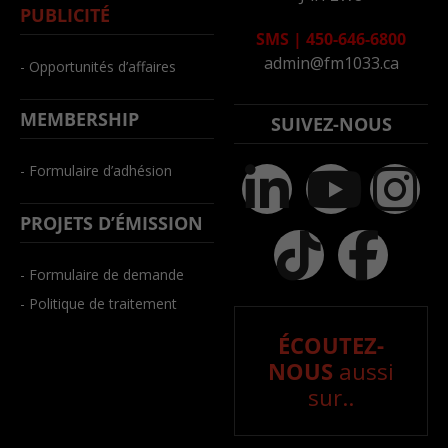
PUBLICITÉ
SMS
|
450-646-6800
admin@fm1033.ca
- Opportunités d’affaires
MEMBERSHIP
SUIVEZ-NOUS
- Formulaire d’adhésion
PROJETS D’ÉMISSION
- Formulaire de demande
- Politique de traitement
ÉCOUTEZ-
NOUS
aussi
sur..