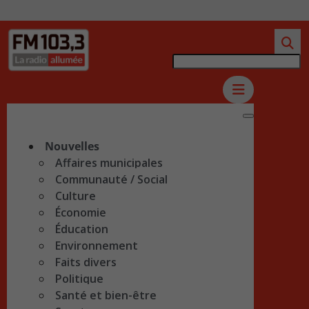
Nouvelles
Affaires municipales
Communauté / Social
Culture
Économie
Éducation
Environnement
Faits divers
Politique
Santé et bien-être