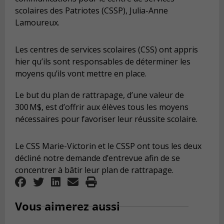
scolaires des Patriotes (CSSP), Julia-Anne
Lamoureux.
Les centres de services scolaires (CSS) ont appris
hier qu’ils sont responsables de déterminer les
moyens qu’ils vont mettre en place.
Le but du plan de rattrapage, d’une valeur de
300 M$, est d’offrir aux élèves tous les moyens
nécessaires pour favoriser leur réussite scolaire.
Le CSS Marie-Victorin et le CSSP ont tous les deux
décliné notre demande d’entrevue afin de se
concentrer à bâtir leur plan de rattrapage.
Vous aimerez aussi