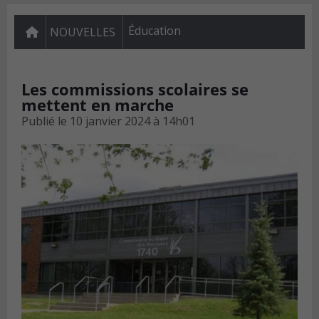
Éducation
NOUVELLES
Les commissions scolaires se
mettent en marche
Publié le
10 janvier 2024 à 14h01