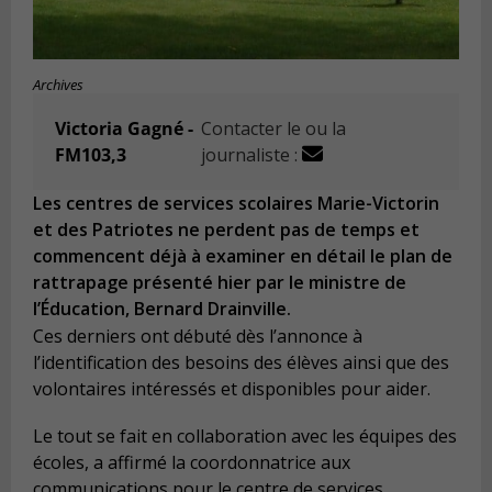
Archives
Victoria Gagné -
Contacter le ou la
FM103,3
journaliste :
Les centres de services scolaires Marie-Victorin
et des Patriotes ne perdent pas de temps et
commencent déjà à examiner en détail le plan de
rattrapage présenté hier par le ministre de
l’Éducation, Bernard Drainville.
Ces derniers ont débuté dès l’annonce à
l’identification des besoins des élèves ainsi que des
volontaires intéressés et disponibles pour aider.
Le tout se fait en collaboration avec les équipes des
écoles, a affirmé la coordonnatrice aux
communications pour le centre de services