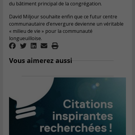
du bâtiment principal de la congrégation.
David Miljour souhaite enfin que ce futur centre
communautaire d’envergure devienne un véritable
« milieu de vie » pour la communauté
longueuilloise.
Vous aimerez aussi