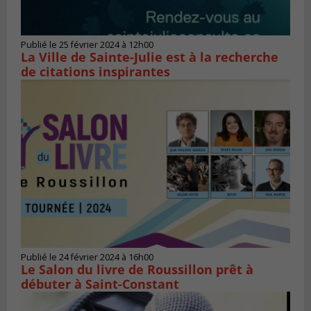
Publié le 25 février 2024 à 12h00
La Ville de Sainte-Julie est à la recherche
de citations inspirantes
Publié le 24 février 2024 à 16h00
Le Salon du livre de Roussillon prêt à
débuter à Saint-Constant