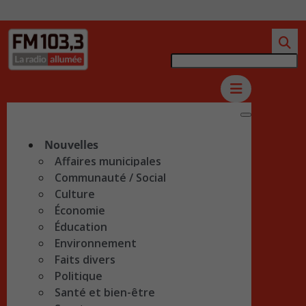
Nouvelles
Affaires municipales
Communauté / Social
Culture
Économie
Éducation
Environnement
Faits divers
Politique
Santé et bien-être