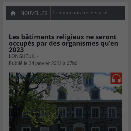
Communautaire et social
NOUVELLES
Les bâtiments religieux ne seront
occupés par des organismes qu’en
2023
LONGUEUIL -
Publié le
24 janvier 2022 à 07h01