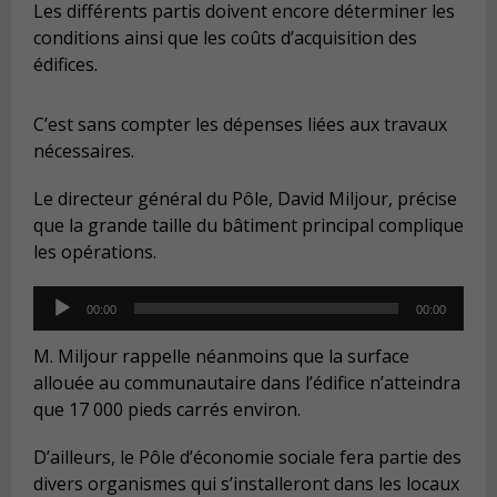
Les différents partis doivent encore déterminer les
conditions ainsi que les coûts d’acquisition des
édifices.
C’est sans compter les dépenses liées aux travaux
nécessaires.
Le directeur général du Pôle, David Miljour, précise
que la grande taille du bâtiment principal complique
les opérations.
Audio
00:00
00:00
Player
M. Miljour rappelle néanmoins que la surface
allouée au communautaire dans l’édifice n’atteindra
que 17 000 pieds carrés environ.
D’ailleurs, le Pôle d’économie sociale fera partie des
divers organismes qui s’installeront dans les locaux