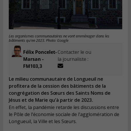
Les organismes communautaires ne vont emménager dans les
bâtiments qu'en 2023. Photo: Google
Félix Poncelet-
Contacter le ou
Marsan -
la journaliste :
FM103,3
Le milieu communautaire de Longueuil ne
profitera de la cession des bâtiments de la
congrégation des Sœurs des Saints Noms de
Jésus et de Marie qu'à partir de 2023.
En effet, la pandémie retarde les discussions entre
le Pôle de l’économie sociale de l’agglomération de
Longueuil, la Ville et les Sœurs.