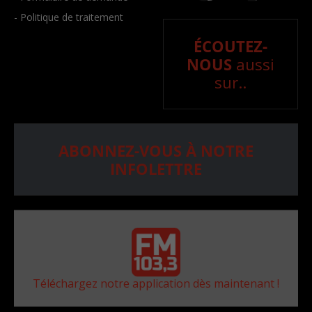
- Politique de traitement
ÉCOUTEZ-
NOUS
aussi
sur..
ABONNEZ-VOUS À NOTRE
INFOLETTRE
Téléchargez notre application dès maintenant !