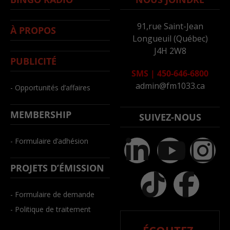
91,rue Saint-Jean
À PROPOS
Longueuil (Québec)
J4H 2W8
PUBLICITÉ
SMS
|
450-646-6800
admin@fm1033.ca
- Opportunités d’affaires
MEMBERSHIP
SUIVEZ-NOUS
- Formulaire d’adhésion
PROJETS D’ÉMISSION
- Formulaire de demande
- Politique de traitement