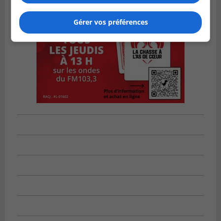
Gérer vos préférences