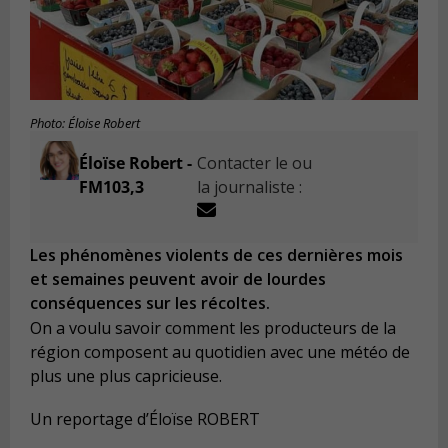
Photo: Éloise Robert
Éloïse Robert -
Contacter le ou
FM103,3
la journaliste :
Les phénomènes violents de ces dernières mois
et semaines peuvent avoir de lourdes
conséquences sur les récoltes.
On a voulu savoir comment les producteurs de la
région composent au quotidien avec une météo de
plus une plus capricieuse.
Un reportage d’Éloïse ROBERT