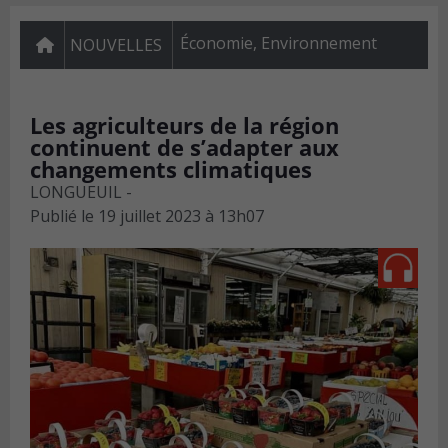
Économie
,
Environnement
NOUVELLES
Les agriculteurs de la région
continuent de s’adapter aux
changements climatiques
LONGUEUIL -
Publié le
19 juillet 2023 à 13h07