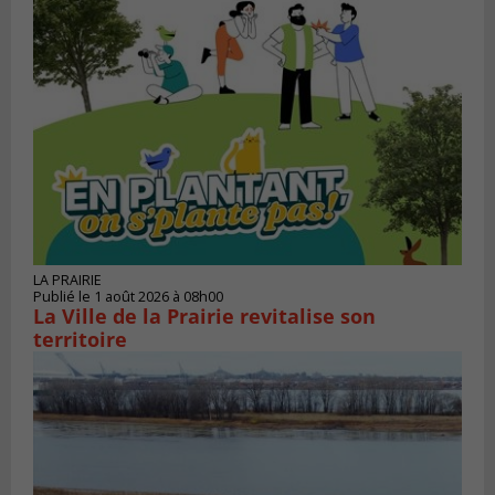
LA PRAIRIE
Publié le 1 août 2026 à 08h00
La Ville de la Prairie revitalise son
territoire