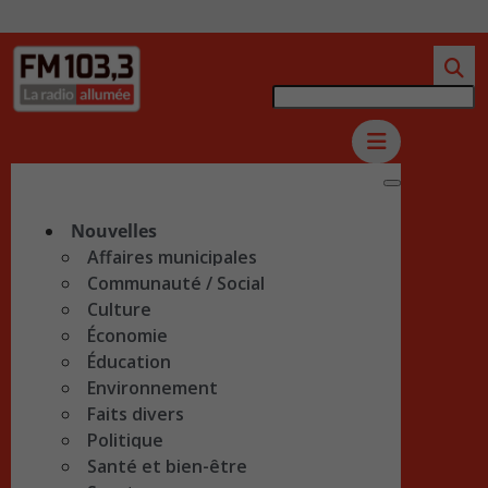
Nouvelles
Affaires municipales
Communauté / Social
Culture
Économie
Éducation
Environnement
Faits divers
Politique
Santé et bien-être