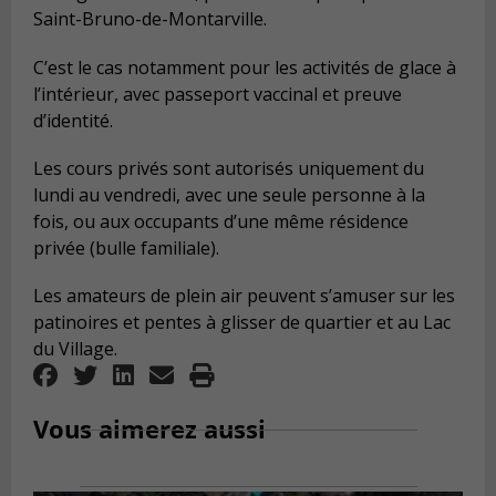
Saint-Bruno-de-Montarville.
C’est le cas notamment pour les activités de glace à
l’intérieur, avec passeport vaccinal et preuve
d’identité.
Les cours privés sont autorisés uniquement du
lundi au vendredi, avec une seule personne à la
fois, ou aux occupants d’une même résidence
privée (bulle familiale).
Les amateurs de plein air peuvent s’amuser sur les
patinoires et pentes à glisser de quartier et au Lac
du Village.
Vous aimerez aussi