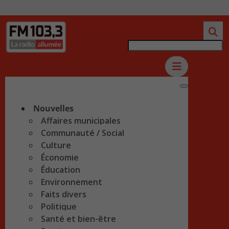
Nouvelles
Affaires municipales
Communauté / Social
Culture
Économie
Éducation
Environnement
Faits divers
Politique
Santé et bien-être