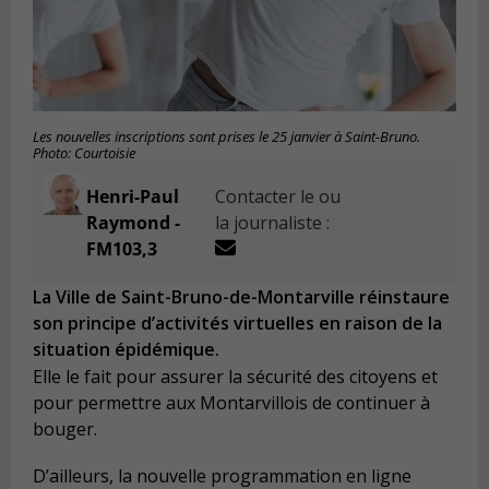
Les nouvelles inscriptions sont prises le 25 janvier à Saint-Bruno.
Photo: Courtoisie
Henri-Paul
Contacter le ou
Raymond -
la journaliste :
FM103,3
La Ville de Saint-Bruno-de-Montarville réinstaure
son principe d’activités virtuelles en raison de la
situation épidémique.
Elle le fait pour assurer la sécurité des citoyens et
pour permettre aux Montarvillois de continuer à
bouger.
D’ailleurs, la nouvelle programmation en ligne