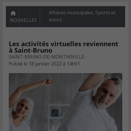
Affaires municipales
,
Sports et
loisirs
NOUVELLES
Les activités virtuelles reviennent
à Saint-Bruno
SAINT-BRUNO-DE-MONTARVILLE -
Publié le
18 janvier 2022 à 14h01