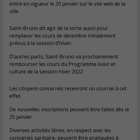
entre en vigueur le 20 janvier sur le site web de la
ville.
Saint-Bruno dit agir de la sorte aussi pour
remplacer les cours de décembre initialement
prévus à la session d’hiver.
D’autres parts, Saint-Bruno va prochainement
rembourser les cours du Programme loisir et
culture de la session hiver 2022.
Les citoyens concernés recevront un courriel à cet
effet.
De nouvelles inscriptions peuvent être faites dès le
25 janvier.
Diverses activités libres, en respect avec les
consignes sanitaire, peuvent être pratiquées à