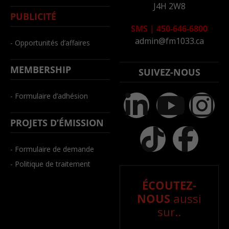
J4H 2W8
PUBLICITÉ
SMS
|
450-646-6800
admin@fm1033.ca
- Opportunités d’affaires
MEMBERSHIP
SUIVEZ-NOUS
- Formulaire d’adhésion
PROJETS D’ÉMISSION
- Formulaire de demande
- Politique de traitement
ÉCOUTEZ-
NOUS
aussi
sur..